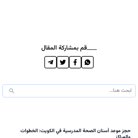
قم بمشاركة المقال
حجز موعد أسنان الصحة المدرسية في الكويت: الخطوات
والمراكز