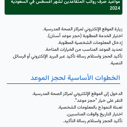
مواعيد صرف رواتب المتقاعدين لشهر أغسطس في السعودية
2024
زيارة الموقع الإلكتروني لمراكز الصحة المدرسية.
اختيار الخدمة المطلوبة (حجز موعد أسنان).
إدخال المعلومات الشخصية المطلوبة.
تحديد الموعد المناسب من الخيارات المتاحة.
تأكيد الحجز واستلام رسالة تأكيد عبر البريد الإلكتروني أو الرسائل
النصية.
الخطوات الأساسية لحجز الموعد
الدخول إلى الموقع الإلكتروني لمراكز الصحة المدرسية.
النقر على خيار "حجز موعد".
تعبئة النموذج بالمعلومات الشخصية.
اختيار التاريخ والوقت المناسبين.
تأكيد الحجز واستلام رسالة التأكيد.