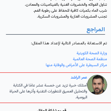
تناول الفواكه والخضروات الغنية بالفيتامينات والمعادن.
شرب الماء بكميات كافية للحفاظ على رطوبة الفم.
تجنب المشروبات الغازية والمشروبات السكرية.
المراجع
تم الاستعانة بالمصادر التالية لإعداد هذا المقال:
وزارة الصحة الكويتية
منظمة الصحة العالمية
مراكز السيطرة على الأمراض والوقاية منها
عمر الراشد
أمتلك خبرة تزيد عن خمسة عشر عامًا في الكتابة
والتحليل العميق للتطورات التقنية وأثرها على الحياة
اليومية.
قم بمشاركة المقال