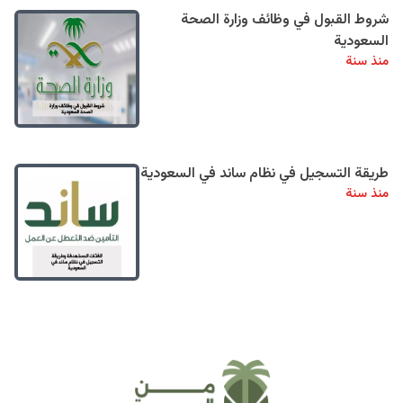
شروط القبول في وظائف وزارة الصحة
السعودية
منذ سنة
طريقة التسجيل في نظام ساند في السعودية
منذ سنة