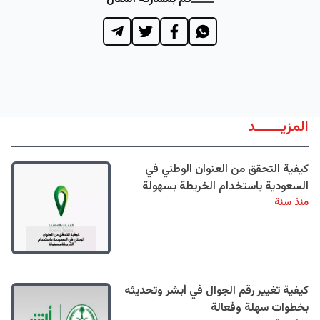
المزيــــــد
كيفية التحقق من العنوان الوطني في
السعودية باستخدام الخريطة بسهولة
منذ سنة
كيفية تغيير رقم الجوال في أبشر وتحديثه
بخطوات سهلة وفعالة