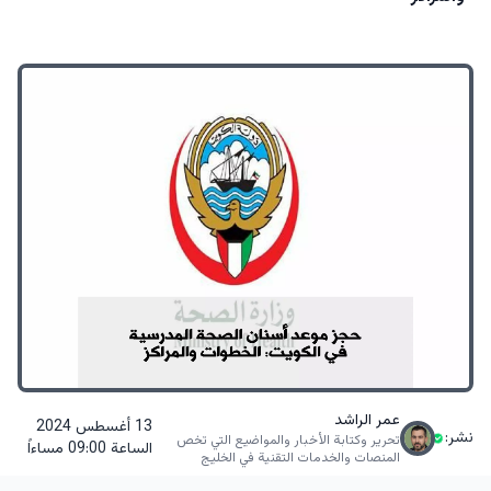
عمر الراشد
13 أغسطس 2024
نشر:
تحرير وكتابة الأخبار والمواضيع التي تخص
الساعة 09:00 مساءاً
المنصات والخدمات التقنية في الخليج