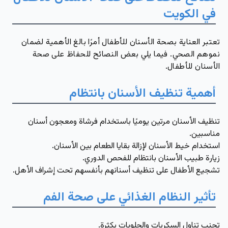
في الكويت
تعتبر العناية بصحة الأسنان للأطفال أمرًا بالغ الأهمية لضمان
نموهم الصحي. فيما يلي بعض النصائح للحفاظ على صحة
الأسنان للأطفال.
أهمية تنظيف الأسنان بانتظام
تنظيف الأسنان مرتين يوميًا باستخدام فرشاة ومعجون أسنان
مناسبين.
استخدام خيط الأسنان لإزالة بقايا الطعام بين الأسنان.
زيارة طبيب الأسنان بانتظام للفحص الدوري.
تشجيع الأطفال على تنظيف أسنانهم بأنفسهم تحت إشراف الأهل.
تأثير النظام الغذائي على صحة الفم
تجنب تناول السكريات والحلويات بكثرة.