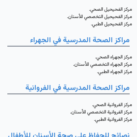
مركز الفحيحيل الصحي.
مركز الفحيحيل التخصصي للأسنان.
مركز الفحيحيل الطبي.
مراكز الصحة المدرسية في الجهراء
مركز الجهراء الصحي.
مركز الجهراء التخصصي للأسنان.
مركز الجهراء الطبي.
مراكز الصحة المدرسية في الفروانية
مركز الفروانية الصحي.
مركز الفروانية التخصصي للأسنان.
مركز الفروانية الطبي.
نصائح للحفاظ على صحة الأسنان للأطفال