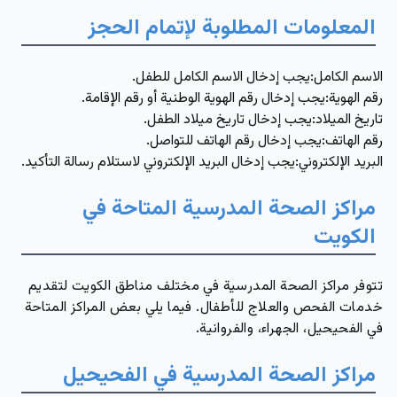
المعلومات المطلوبة لإتمام الحجز
الاسم الكامل
:يجب إدخال الاسم الكامل للطفل.
رقم الهوية:
يجب إدخال رقم الهوية الوطنية أو رقم الإقامة.
تاريخ الميلاد
:يجب إدخال تاريخ ميلاد الطفل.
رقم الهاتف:
يجب إدخال رقم الهاتف للتواصل.
البريد الإلكتروني:
يجب إدخال البريد الإلكتروني لاستلام رسالة التأكيد.
مراكز الصحة المدرسية المتاحة في
الكويت
تتوفر مراكز الصحة المدرسية في مختلف مناطق الكويت لتقديم
خدمات الفحص والعلاج للأطفال. فيما يلي بعض المراكز المتاحة
في الفحيحيل، الجهراء، والفروانية.
مراكز الصحة المدرسية في الفحيحيل