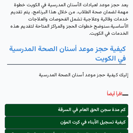
يعد حجز موعد لعيادات الأسنان المدرسية في الكويت خطوة
مهمة لضمان صحة الطلاب. من خلال هذا البرنامج، يتم تقديم
خدمات وقائية وعلاجية تشمل الفحوصات والعلاجات
الأساسية،سنوضح خطوات الحجز والمراكز المتاحة لتقديم هذه
الخدمات في الكويت.
كيفية حجز موعد أسنان الصحة المدرسية
في الكويت
إليك كيفية حجز موعد أسنان الصحة المدرسية
اقرأ أيضاً
كم مدة سجن الحق العام في السرقة
كيفية تسجيل الأبناء في كرت المؤن