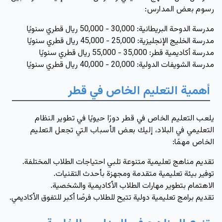
رسوم بعض المدارس:
مدرسة الدوحة البريطانية: 30,000 - 50,000 ريال قطري سنويًا
مدرسة الخليج الإنجليزية: 25,000 - 45,000 ريال قطري سنويًا
مدرسة أكاديمية قطر: 35,000 - 55,000 ريال قطري سنويًا
مدرسة الشويفات الدولية: 20,000 - 40,000 ريال قطري سنويًا
أهمية التعليم الخاص في قطر
يلعب التعليم الخاص في قطر دورًا حيويًا في تطوير النظام
التعليمي في البلاد، إليك بعض الأسباب التي تجعل التعليم
الخاص مهمًا:
تقديم مناهج تعليمية متنوعة تلبي احتياجات الطلاب المختلفة.
توفير بيئة تعليمية متقدمة ومجهزة بأحدث التقنيات.
الاهتمام بتطوير مهارات الطلاب الأكاديمية والشخصية.
تقديم برامج تعليمية دولية تتيح للطلاب فرصًا أكبر للتفوق الأكاديمي.