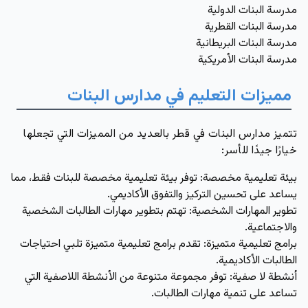
مدرسة البنات الدولية
مدرسة البنات القطرية
مدرسة البنات البريطانية
مدرسة البنات الأمريكية
مميزات التعليم في مدارس البنات
تتميز مدارس البنات في قطر بالعديد من المميزات التي تجعلها
خيارًا جيدًا للأسر:
بيئة تعليمية مخصصة:
توفر بيئة تعليمية مخصصة للبنات فقط، مما
يساعد على تحسين التركيز والتفوق الأكاديمي.
تطوير المهارات الشخصية:
تهتم بتطوير مهارات الطالبات الشخصية
والاجتماعية.
برامج تعليمية متميزة:
تقدم برامج تعليمية متميزة تلبي احتياجات
الطالبات الأكاديمية.
أنشطة لا صفية:
توفر مجموعة متنوعة من الأنشطة اللاصفية التي
تساعد على تنمية مهارات الطالبات.