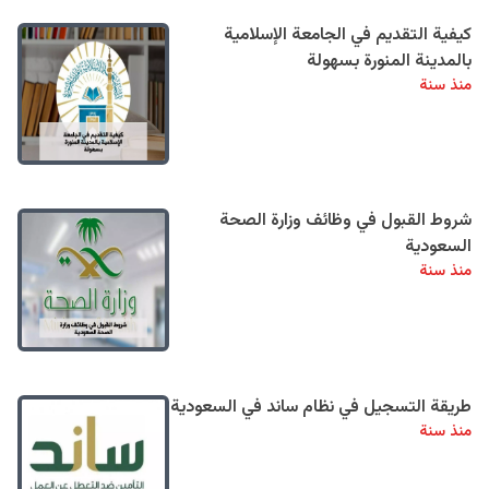
كيفية التقديم في الجامعة الإسلامية
بالمدينة المنورة بسهولة
منذ سنة
شروط القبول في وظائف وزارة الصحة
السعودية
منذ سنة
طريقة التسجيل في نظام ساند في السعودية
منذ سنة