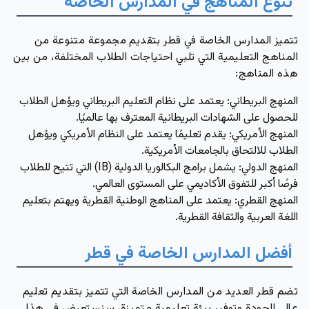
تنوع المناهج في المدارس الخاصة
تتميز المدارس الخاصة في قطر بتقديم مجموعة متنوعة من
المناهج التعليمية التي تلبي احتياجات الطلاب المختلفة، من بين
هذه المناهج:
المنهج البريطاني:
يعتمد على نظام التعليم البريطاني ويؤهل الطلاب
للحصول على الشهادات البريطانية المعترف بها عالميًا.
المنهج الأمريكي:
يقدم تعليمًا يعتمد على النظام الأمريكي ويؤهل
الطلاب للالتحاق بالجامعات الأمريكية.
المنهج الدولي:
يشمل برامج البكالوريا الدولية (IB) التي تتيح للطلاب
فرصًا أكبر للتفوق الأكاديمي على المستوى العالمي.
المنهج القطري:
يعتمد على المناهج الوطنية القطرية ويهتم بتعليم
اللغة العربية والثقافة القطرية.
أفضل المدارس الخاصة في قطر
تضم قطر العديد من المدارس الخاصة التي تتميز بتقديم تعليم
عالي الجودة وتوفير بيئة تعليمية متميزة، سنستعرض في هذا