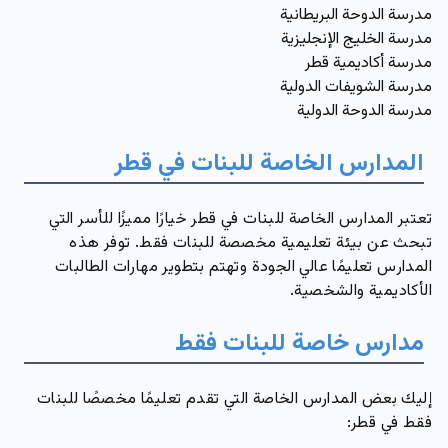
مدرسة الدوحة البريطانية
مدرسة الخليج الإنجليزية
مدرسة أكاديمية قطر
مدرسة الشويفات الدولية
مدرسة الدوحة الدولية
المدارس الخاصة للبنات في قطر
تعتبر المدارس الخاصة للبنات في قطر خيارًا مميزًا للأسر التي
تبحث عن بيئة تعليمية مخصصة للبنات فقط. توفر هذه
المدارس تعليمًا عالي الجودة وتهتم بتطوير مهارات الطالبات
الأكاديمية والشخصية.
مدارس خاصة للبنات فقط
إليك بعض المدارس الخاصة التي تقدم تعليمًا مخصصًا للبنات
فقط في قطر: