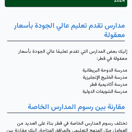
2024
مدارس تقدم تعليم عالي الجودة بأسعار
معقولة
إليك بعض المدارس التي تقدم تعليمًا عالي الجودة بأسعار
معقولة في قطر:
مدرسة الدوحة البريطانية
مدرسة الخليج الإنجليزية
مدرسة أكاديمية قطر
مدرسة الشويفات الدولية
مقارنة بين رسوم المدارس الخاصة
تختلف رسوم المدارس الخاصة في قطر بناءً على العديد من
العوامل مثل المنهج التعليمي والمرافق المتاحة، إليك مقارنة بين