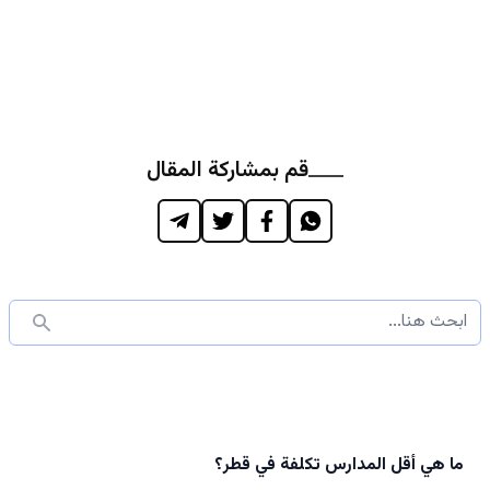
قم بمشاركة المقال
ما هي أقل المدارس تكلفة في قطر؟