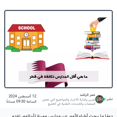
عمر الراشد
12 أغسطس 2024
نشر:
تحرير وكتابة الأخبار والمواضيع التي تخص
الساعة 09:30 مساءاً
المنصات والخدمات التقنية في الخليج
دومًا ما يبحث أولياء الأمور عن مدارس مميزة لأبنائهم، تقدم