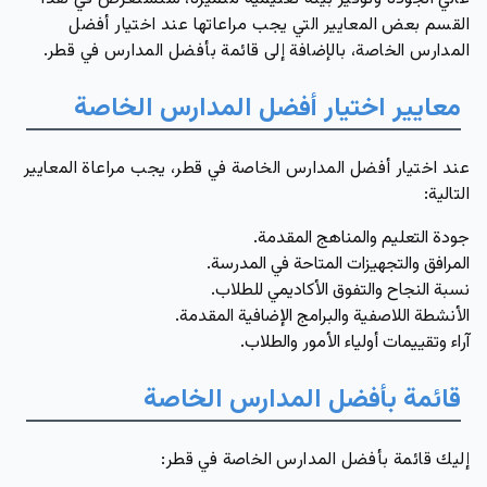
القسم بعض المعايير التي يجب مراعاتها عند اختيار أفضل
المدارس الخاصة، بالإضافة إلى قائمة بأفضل المدارس في قطر.
معايير اختيار أفضل المدارس الخاصة
عند اختيار أفضل المدارس الخاصة في قطر، يجب مراعاة المعايير
التالية:
جودة التعليم والمناهج المقدمة.
المرافق والتجهيزات المتاحة في المدرسة.
نسبة النجاح والتفوق الأكاديمي للطلاب.
الأنشطة اللاصفية والبرامج الإضافية المقدمة.
آراء وتقييمات أولياء الأمور والطلاب.
قائمة بأفضل المدارس الخاصة
إليك قائمة بأفضل المدارس الخاصة في قطر: