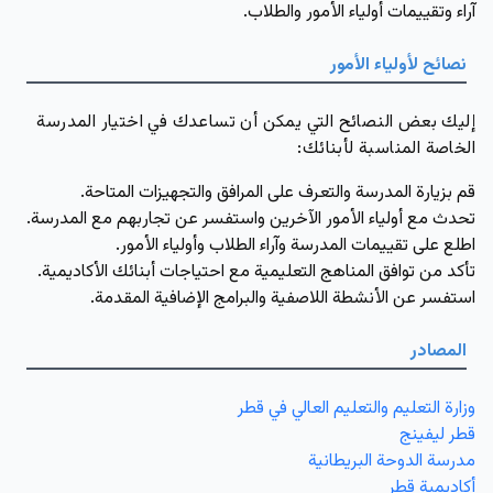
آراء وتقييمات أولياء الأمور والطلاب.
نصائح لأولياء الأمور
إليك بعض النصائح التي يمكن أن تساعدك في اختيار المدرسة
الخاصة المناسبة لأبنائك:
قم بزيارة المدرسة والتعرف على المرافق والتجهيزات المتاحة.
تحدث مع أولياء الأمور الآخرين واستفسر عن تجاربهم مع المدرسة.
اطلع على تقييمات المدرسة وآراء الطلاب وأولياء الأمور.
تأكد من توافق المناهج التعليمية مع احتياجات أبنائك الأكاديمية.
استفسر عن الأنشطة اللاصفية والبرامج الإضافية المقدمة.
المصادر
وزارة التعليم والتعليم العالي في قطر
قطر ليفينج
مدرسة الدوحة البريطانية
أكاديمية قطر