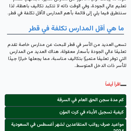
تعليم عالي الجودة، وفي الوقت ذاته لا تتكبد تكاليف باهظة، لذا
سنتطرق فيما يلي إلى قائمة بأهم المدارس الأقل تكلفة في قطر.
ما هي أقل المدارس تكلفة في قطر
تسعى العديد من الأسر في قطر للبحث عن مدارس خاصة تقدم
تعليمًا عالي الجودة بأسعار معقولة، هناك العديد من المدارس
التي توفر تعليمًا متميزًا بتكاليف مناسبة، مما يجعلها خيارًا جيدًا
للأسر ذات الدخل المتوسط.
اقرأ أيضاً
كم مدة سجن الحق العام في السرقة
كيفية تسجيل الأبناء في كرت المؤن
مواعيد صرف رواتب المتقاعدين لشهر أغسطس في السعودية