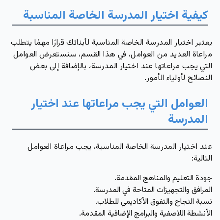
كيفية اختيار المدرسة الخاصة المناسبة
يعتبر اختيار المدرسة الخاصة المناسبة لأبنائك قرارًا مهمًا يتطلب
مراعاة العديد من العوامل، في هذا القسم، سنستعرض العوامل
التي يجب مراعاتها عند اختيار المدرسة، بالإضافة إلى بعض
النصائح لأولياء الأمور.
العوامل التي يجب مراعاتها عند اختيار
المدرسة
عند اختيار المدرسة الخاصة المناسبة، يجب مراعاة العوامل
التالية:
جودة التعليم والمناهج المقدمة.
المرافق والتجهيزات المتاحة في المدرسة.
نسبة النجاح والتفوق الأكاديمي للطلاب.
الأنشطة اللاصفية والبرامج الإضافية المقدمة.