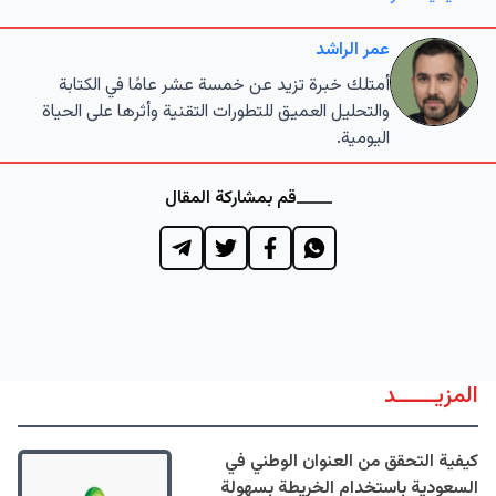
عمر الراشد
أمتلك خبرة تزيد عن خمسة عشر عامًا في الكتابة
والتحليل العميق للتطورات التقنية وأثرها على الحياة
اليومية.
قم بمشاركة المقال
المزيــــــد
كيفية التحقق من العنوان الوطني في
السعودية باستخدام الخريطة بسهولة