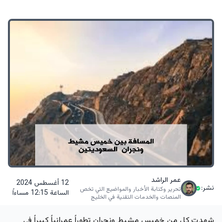
عمر الراشد
12 أغسطس 2024
نشر:
تحرير وكتابة الأخبار والمواضيع التي تخص
الساعة 12:15 مساءاً
المنصات والخدمات التقنية في الخليج
شهدت كل من خميس مشيط ونجران تطوراً عمرانياً كبيراً في