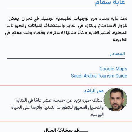
غابة سقام
تعد غابة سقام من الوجهات الطبيعية الجميلة في نجران. يمكن
للزوار الاستمتاع بالتنزه في الغابة واستكشاف النباتات والحيوانات
المحلية. تُعتبر الغابة مكانًا مثاليًا للاسترخاء وقضاء وقت ممتع في
الطبيعة.
المصادر
Google Maps
Saudi Arabia Tourism Guide
عمر الراشد
أمتلك خبرة تزيد عن خمسة عشر عامًا في الكتابة
والتحليل العميق للتطورات التقنية وأثرها على الحياة
اليومية.
قم بمشاركة المقال