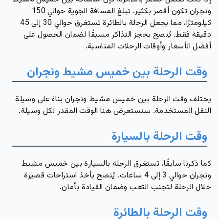
ونجران تكون أقصر بكثير. تبلغ المسافة الجوية حوالي 150
كيلومترًا، مما يجعل الرحلة بالطائرة تستغرق حوالي 30 إلى 45
دقيقة فقط. يُنصح بحجز التذاكر مسبقًا لضمان الحصول على
أفضل الأسعار وأوقات الرحلات المناسبة.
وقت الرحلة بين خميس مشيط ونجران
يختلف وقت الرحلة بين خميس مشيط ونجران بناءً على وسيلة
النقل المستخدمة. سنستعرض هنا الوقت المقدر لكل وسيلة.
وقت الرحلة بالسيارة
كما ذكرنا سابقًا، تستغرق الرحلة بالسيارة بين خميس مشيط
ونجران حوالي 3 إلى 4 ساعات. يُنصح بأخذ استراحات قصيرة
خلال الرحلة لتجنب التعب وضمان القيادة بأمان.
وقت الرحلة بالطائرة