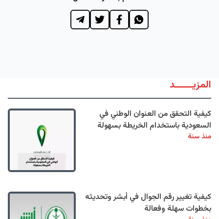
المزيــــــد
كيفية التحقق من العنوان الوطني في
السعودية باستخدام الخريطة بسهولة
منذ سنة
كيفية تغيير رقم الجوال في أبشر وتحديثه
بخطوات سهلة وفعالة