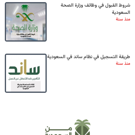
شروط القبول في وظائف وزارة الصحة
السعودية
منذ سنة
طريقة التسجيل في نظام ساند في السعودية
منذ سنة