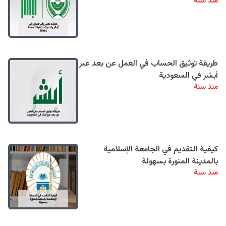
منذ سنة
طريقة توثيق الحساب في العمل عن بعد عبر
أبشر في السعودية
منذ سنة
كيفية التقديم في الجامعة الإسلامية
بالمدينة المنورة بسهولة
منذ سنة