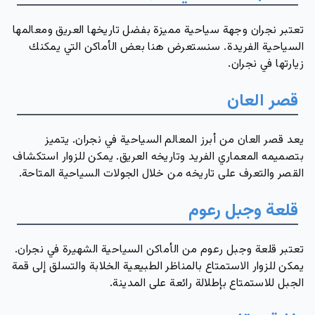
تعتبر نجران وجهة سياحية مميزة بفضل تاريخها العريق ومعالمها
السياحية الفريدة. سنستعرض هنا بعض الأماكن التي يمكنك
زيارتها في نجران.
قصر العان
يعد قصر العان من أبرز المعالم السياحية في نجران. يتميز
بتصميمه المعماري الفريد وتاريخه العريق. يمكن للزوار استكشاف
القصر والتعرف على تاريخه من خلال الجولات السياحية المتاحة.
قلعة وجبل رعوم
تعتبر قلعة وجبل رعوم من الأماكن السياحية الشهيرة في نجران.
يمكن للزوار الاستمتاع بالمناظر الطبيعية الخلابة والتسلق إلى قمة
الجبل للاستمتاع بإطلالة رائعة على المدينة.