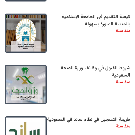
كيفية التقديم في الجامعة الإسلامية
بالمدينة المنورة بسهولة
منذ سنة
شروط القبول في وظائف وزارة الصحة
السعودية
منذ سنة
طريقة التسجيل في نظام ساند في السعودية
منذ سنة