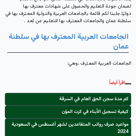
لضمان جودة التعليم والحصول على شهادات معترف بها
دوليًا.جلبنا لكم قائمة بالجامعات العربية والدولية المعترف بها في
سلطنة عمان والجامعات المعترف بها للتعليم عن بُعد .
الجامعات العربية المعترف بها في سلطنة
عمان
الجامعات العربية المعترف ،وهي:
اقرأ أيضاً
كم مدة سجن الحق العام في السرقة
كيفية تسجيل الأبناء في كرت المؤن
مواعيد صرف رواتب المتقاعدين لشهر أغسطس في السعودية
2024