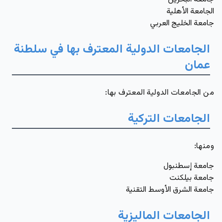
الجامعة الأهلية
جامعة الخليج العربي
الجامعات الدولية المعترف بها في سلطنة
عمان
من الجامعات الدولية المعترف بها:
الجامعات التركية
ومنها
:
جامعة إسطنبول
جامعة بيلكنت
جامعة الشرق الأوسط التقنية
الجامعات الماليزية