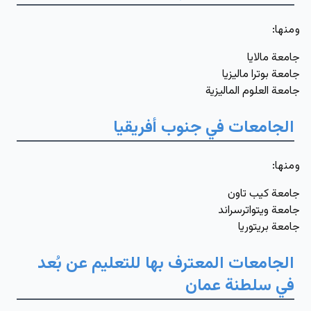
ومنها
:
جامعة مالايا
جامعة بوترا ماليزيا
جامعة العلوم الماليزية
الجامعات في جنوب أفريقيا
ومنها
:
جامعة كيب تاون
جامعة ويتواترسراند
جامعة بريتوريا
الجامعات المعترف بها للتعليم عن بُعد
في سلطنة عمان