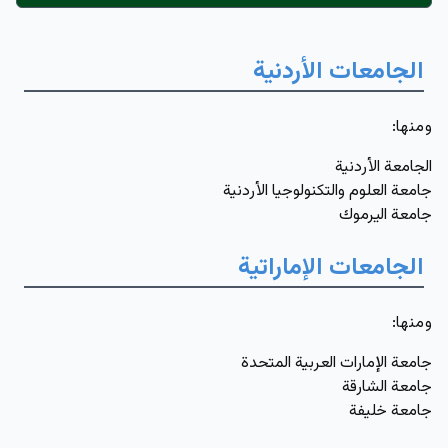
الجامعات الأردنية
ومنها
:
الجامعة الأردنية
جامعة العلوم والتكنولوجيا الأردنية
جامعة اليرموك
الجامعات الإماراتية
ومنها
:
جامعة الإمارات العربية المتحدة
جامعة الشارقة
جامعة خليفة