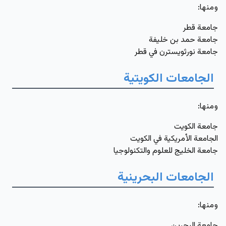
ومنها
:
جامعة قطر
جامعة حمد بن خليفة
جامعة نورثويسترن في قطر
الجامعات الكويتية
ومنها
:
جامعة الكويت
الجامعة الأمريكية في الكويت
جامعة الخليج للعلوم والتكنولوجيا
الجامعات البحرينية
ومنها
:
جامعة البحرين