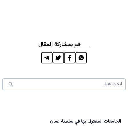
قم بمشاركة المقال
الجامعات المعترف بها في سلطنة عمان