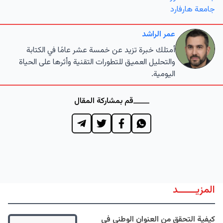
جامعة هارفارد
عمر الراشد
أمتلك خبرة تزيد عن خمسة عشر عامًا في الكتابة
والتحليل العميق للتطورات التقنية وأثرها على الحياة
اليومية.
قم بمشاركة المقال
المزيــــــد
كيفية التحقق من العنوان الوطني في