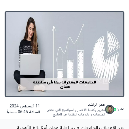
عمر الراشد
11 أغسطس 2024
نشر:
تحرير وكتابة الأخبار والمواضيع التي تخص
الساعة 06:45 مساءاً
المنصات والخدمات التقنية في الخليج
يعد الاعتراف بالجامعات في سلطنة عمان أمرًا بالغ الأهمية