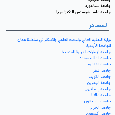
جامعة ستانفورد
جامعة ماساتشوستس للتكنولوجيا
المصادر
وزارة التعليم العالي والبحث العلمي والابتكار في سلطنة عمان
الجامعة الأردنية
جامعة الإمارات العربية المتحدة
جامعة الملك سعود
جامعة القاهرة
جامعة قطر
جامعة الكويت
جامعة البحرين
جامعة إسطنبول
جامعة مالايا
جامعة كيب تاون
جامعة الجزائر
جامعة أكسفورد