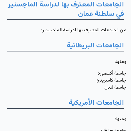
الجامعات المعترف بها لدراسة الماجستير
في سلطنة عمان
من الجامعات المعترف بها لدراسة الماجستير:
الجامعات البريطانية
ومنها
:
جامعة أكسفورد
جامعة كامبريدج
جامعة لندن
الجامعات الأمريكية
ومنها
:
جامعة هارفارد