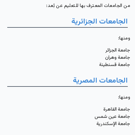
من الجامعات المعترف بها للتعليم عن بُعد:
الجامعات الجزائرية
ومنها
:
جامعة الجزائر
جامعة وهران
جامعة قسنطينة
الجامعات المصرية
ومنها
:
جامعة القاهرة
جامعة عين شمس
جامعة الإسكندرية