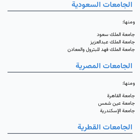
الجامعات السعودية
ومنها
:
جامعة الملك سعود
جامعة الملك عبدالعزيز
جامعة الملك فهد للبترول والمعادن
الجامعات المصرية
ومنها
:
جامعة القاهرة
جامعة عين شمس
جامعة الإسكندرية
الجامعات القطرية