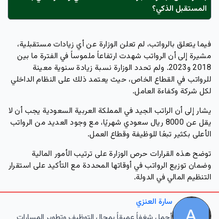
المستقبل الذكي؟
فيما يتعلق بالرواتب، لم تعلن الوزارة عن أي زيادات مستقبلية،
مشيرة إلى أن الرواتب شهدت ارتفاعاً ملموساً في الفترة ما بين
2018 و2023. ولم تحدد الوزارة نسبة زيادة سنوية معينة
للرواتب في القطاع الخاص، حيث يعتمد ذلك على النظام الداخلي
لكل شركة وكفاءة العامل.
يشار إلى أن الراتب الجيد في المملكة العربية السعودية يجب أن لا
يقل عن 8000 ريال سعودي شهريًا، مع وجود العديد من الرواتب
الأعلى بكثير تبعًا للوظيفة وقطاع العمل.
توضح هذه القرارات حرص الوزارة على ترتيب الأمور المالية
وضمان توزيع الرواتب في أوقاتها المحددة مع التأكيد على استقرار
التنظيم المالي في الدولة.
سارة العنزي
أحمل شغفاً عميقاً بمجال التوظيف وتطوير المسارات