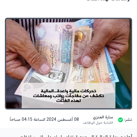
سارة العنزي
نشر:
08 أغسطس 2024 الساعة 04:15 صباحاً
الكتابة حول الوظائف