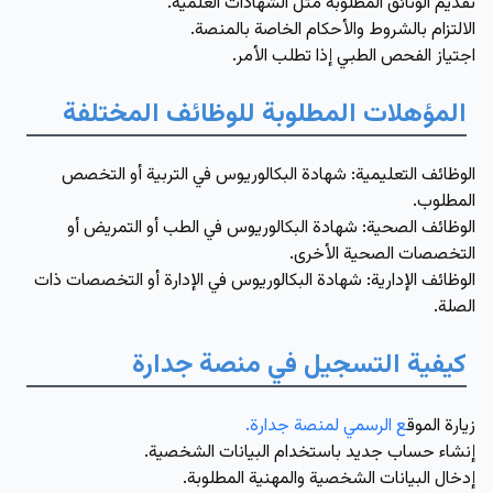
تقديم الوثائق المطلوبة مثل الشهادات العلمية.
الالتزام بالشروط والأحكام الخاصة بالمنصة.
اجتياز الفحص الطبي إذا تطلب الأمر.
المؤهلات المطلوبة للوظائف المختلفة
الوظائف التعليمية: شهادة البكالوريوس في التربية أو التخصص
المطلوب.
الوظائف الصحية: شهادة البكالوريوس في الطب أو التمريض أو
التخصصات الصحية الأخرى.
الوظائف الإدارية: شهادة البكالوريوس في الإدارة أو التخصصات ذات
الصلة.
كيفية التسجيل في منصة جدارة
زيارة الموق
ع الرسمي لمنصة جدارة.
إنشاء حساب جديد باستخدام البيانات الشخصية.
إدخال البيانات الشخصية والمهنية المطلوبة.