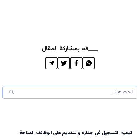
قم بمشاركة المقال
كيفية التسجيل في جدارة والتقديم على الوظائف المتاحة