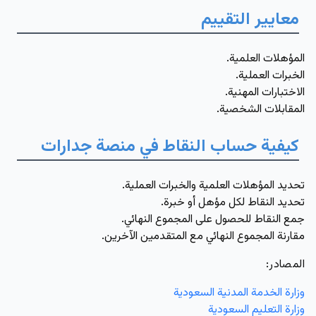
معايير التقييم
المؤهلات العلمية.
الخبرات العملية.
الاختبارات المهنية.
المقابلات الشخصية.
كيفية حساب النقاط في منصة جدارات
تحديد المؤهلات العلمية والخبرات العملية.
تحديد النقاط لكل مؤهل أو خبرة.
جمع النقاط للحصول على المجموع النهائي.
مقارنة المجموع النهائي مع المتقدمين الآخرين.
المصادر:
وزارة الخدمة المدنية السعودية
وزارة التعليم السعودية