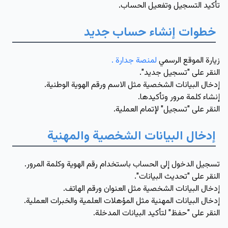
تأكيد التسجيل وتفعيل الحساب.
خطوات إنشاء حساب جديد
زيارة الموقع الرسمي
لمنصة جدارة .
النقر على "تسجيل جديد".
إدخال البيانات الشخصية مثل الاسم ورقم الهوية الوطنية.
إنشاء كلمة مرور وتأكيدها.
النقر على "تسجيل" لإتمام العملية.
إدخال البيانات الشخصية والمهنية
تسجيل الدخول إلى الحساب باستخدام رقم الهوية وكلمة المرور.
النقر على "تحديث البيانات".
إدخال البيانات الشخصية مثل العنوان ورقم الهاتف.
إدخال البيانات المهنية مثل المؤهلات العلمية والخبرات العملية.
النقر على "حفظ" لتأكيد البيانات المدخلة.