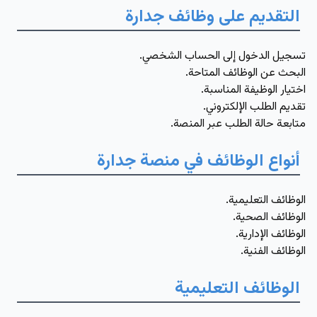
التقديم على وظائف جدارة
تسجيل الدخول إلى الحساب الشخصي.
البحث عن الوظائف المتاحة.
اختيار الوظيفة المناسبة.
تقديم الطلب الإلكتروني.
متابعة حالة الطلب عبر المنصة.
أنواع الوظائف في منصة جدارة
الوظائف التعليمية.
الوظائف الصحية.
الوظائف الإدارية.
الوظائف الفنية.
الوظائف التعليمية