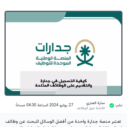
سارة العنزي
نشر:
27 يوليو 2024 الساعة 04:30 مساءاً
الكتابة حول الوظائف
تعتبر منصة جدارة واحدة من أفضل الوسائل للبحث عن
وظائف