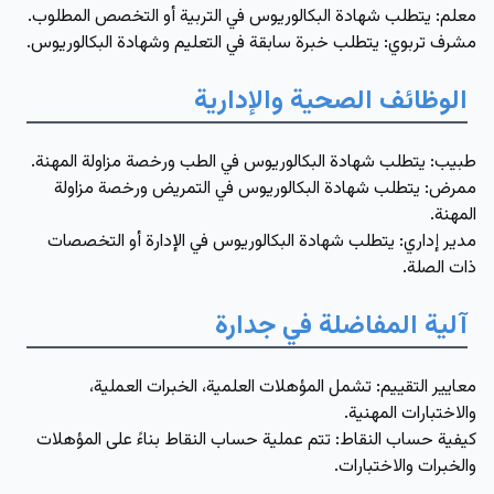
معلم: يتطلب شهادة البكالوريوس في التربية أو التخصص المطلوب.
مشرف تربوي: يتطلب خبرة سابقة في التعليم وشهادة البكالوريوس.
الوظائف الصحية والإدارية
طبيب: يتطلب شهادة البكالوريوس في الطب ورخصة مزاولة المهنة.
ممرض: يتطلب شهادة البكالوريوس في التمريض ورخصة مزاولة
المهنة.
مدير إداري: يتطلب شهادة البكالوريوس في الإدارة أو التخصصات
ذات الصلة.
آلية المفاضلة في جدارة
معايير التقييم: تشمل المؤهلات العلمية، الخبرات العملية،
والاختبارات المهنية.
كيفية حساب النقاط: تتم عملية حساب النقاط بناءً على المؤهلات
والخبرات والاختبارات.