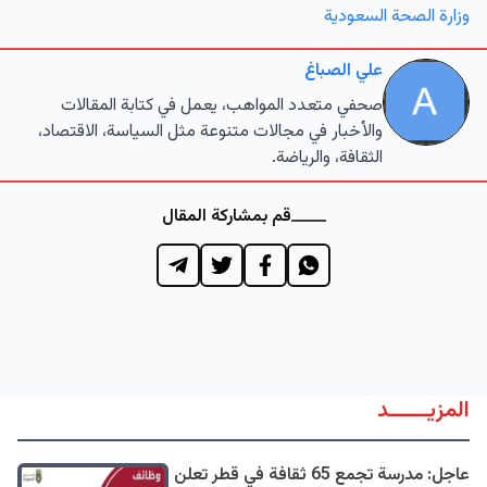
وزارة الصحة السعودية
علي الصباغ
صحفي متعدد المواهب، يعمل في كتابة المقالات
والأخبار في مجالات متنوعة مثل السياسة، الاقتصاد،
الثقافة، والرياضة.
قم بمشاركة المقال
المزيــــــد
عاجل: مدرسة تجمع 65 ثقافة في قطر تعلن