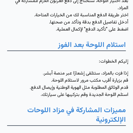
بعد اختيار اللوحة، ستحتاج إلى دفع العربون اللازم للمشاركة في
المزاد.
اختر طريقة الدفع المناسبة لك من الخيارات المتاحة.
أدخل تفاصيل الدفع بدقة وتأكد من صحتها.
اضغط على "تأكيد الدفع" لإكمال العملية.
استلام اللوحة بعد الفوز
إليكم الخطوات:
إذا فزت بالمزاد، ستتلقى إشعارًا عبر منصة أبشر.
قم بزيارة أقرب مكتب مرور لاستلام اللوحة.
قدم الوثائق المطلوبة مثل الهوية الوطنية وإيصال الدفع.
استلم اللوحة الجديدة وقم بتركيبها على سيارتك.
مميزات المشاركة في مزاد اللوحات
الإلكترونية