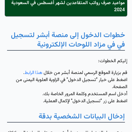
مواعيد صرف رواتب المتقاعدين لشهر أغسطس في السعودية
2024
خطوات الدخول إلى منصة أبشر لتسجيل
في في مزاد اللوحات الإلكترونية
إليكم الخطوات:
قم بزيارة الموقع الرسمي لمنصة أبشر من خلال
هذا الرابط
.
اضغط على خيار "تسجيل الدخول" في الزاوية العلوية اليمنى من
الصفحة.
أدخل اسم المستخدم وكلمة المرور الخاصة بك.
اضغط على زر "تسجيل الدخول" لإكمال العملية.
إدخال البيانات الشخصية بدقة