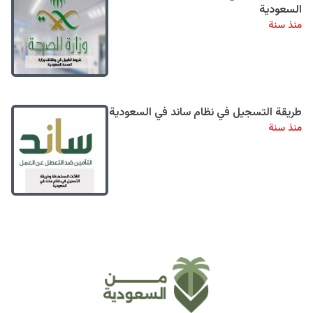
السعودية
منذ سنة
طريقة التسجيل في نظام ساند في السعودية
منذ سنة