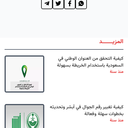
المزيــــــد
كيفية التحقق من العنوان الوطني في
السعودية باستخدام الخريطة بسهولة
منذ سنة
كيفية تغيير رقم الجوال في أبشر وتحديثه
بخطوات سهلة وفعالة
منذ سنة