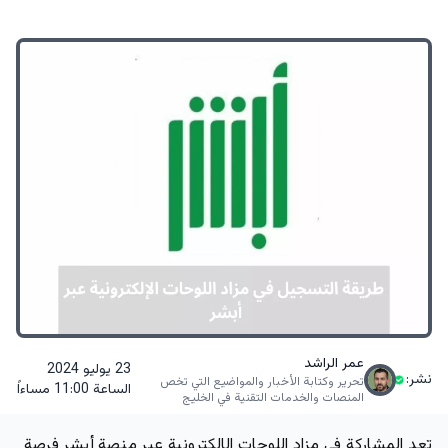
عمر الراشد
23 يوليو 2024
نشر:
تحرير وكتابة الأخبار والمواضيع التي تخص
الساعة 11:00 مساءاً
المنصات والخدمات التقنية في الخليج
تعد المشاركة في مزاد اللوحات الإلكترونية عبر منصة أبشر فرصة