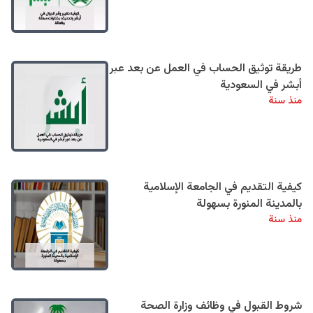
طريقة توثيق الحساب في العمل عن بعد عبر
أبشر في السعودية
منذ سنة
كيفية التقديم في الجامعة الإسلامية
بالمدينة المنورة بسهولة
منذ سنة
شروط القبول في وظائف وزارة الصحة