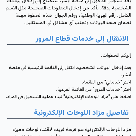
بعد تسجيل الدخول إلى منصة أبشر، ستحتاج إلى إدخال بياناتك
الشخصية بدقة. تأكد من إدخال المعلومات الصحيحة مثل الاسم
الكامل، رقم الهوية الوطنية، ورقم الجوال. هذه الخطوة مهمة
لضمان صحة البيانات وتجنب أي مشاكل في المستقبل.
الانتقال إلى خدمات قطاع المرور
إليكم الخطوات:
بعد إدخال البيانات الشخصية، انتقل إلى القائمة الرئيسية في منصة
أبشر.
اختر "خدماتي" من القائمة.
اختر "خدمات المرور" من القائمة الفرعية.
اضغط على "مزاد اللوحات الإلكترونية" لبدء عملية التسجيل في المزاد.
تفاصيل مزاد اللوحات الإلكترونية
مزاد اللوحات الإلكترونية هو فرصة فريدة لاقتناء لوحات مميزة