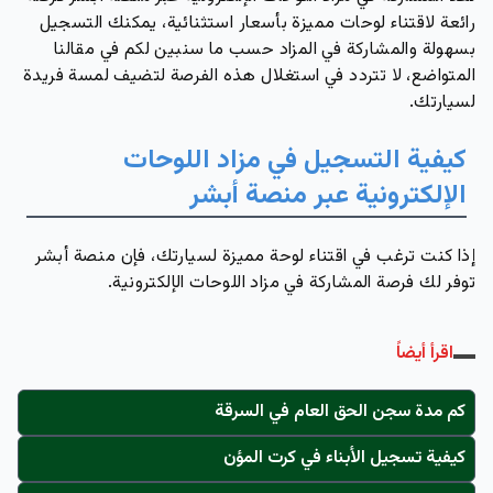
رائعة لاقتناء لوحات مميزة بأسعار استثنائية، يمكنك التسجيل
بسهولة والمشاركة في المزاد حسب ما سنبين لكم في مقالنا
المتواضع، لا تتردد في استغلال هذه الفرصة لتضيف لمسة فريدة
لسيارتك.
كيفية التسجيل في مزاد اللوحات
الإلكترونية عبر منصة أبشر
إذا كنت ترغب في اقتناء لوحة مميزة لسيارتك، فإن منصة أبشر
توفر لك فرصة المشاركة في مزاد اللوحات الإلكترونية.
اقرأ أيضاً
كم مدة سجن الحق العام في السرقة
كيفية تسجيل الأبناء في كرت المؤن