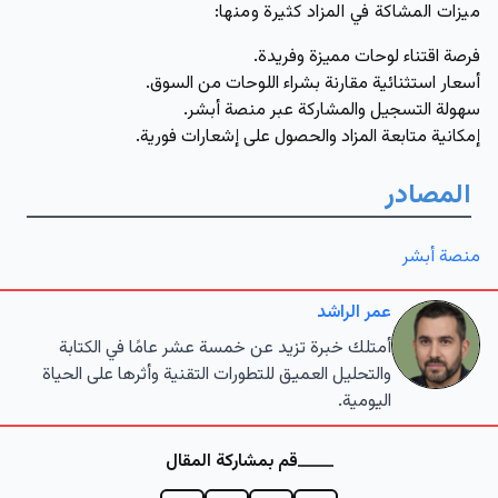
ميزات المشاكة في المزاد كثيرة ومنها:
فرصة اقتناء لوحات مميزة وفريدة.
أسعار استثنائية مقارنة بشراء اللوحات من السوق.
سهولة التسجيل والمشاركة عبر منصة أبشر.
إمكانية متابعة المزاد والحصول على إشعارات فورية.
المصادر
منصة أبشر
عمر الراشد
أمتلك خبرة تزيد عن خمسة عشر عامًا في الكتابة
والتحليل العميق للتطورات التقنية وأثرها على الحياة
اليومية.
قم بمشاركة المقال