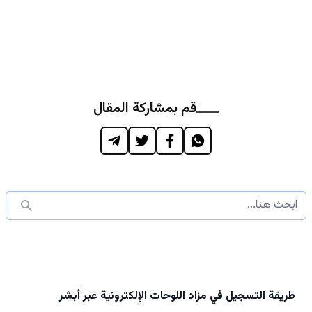
قم بمشاركة المقال
طريقة التسجيل في مزاد اللوحات الإلكترونية عبر أبشر