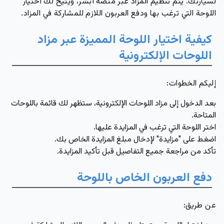
لسيارتك. يتم تنظيم المزاد عبر منصة أبشر، ويتيح لك اختيار
اللوحة التي ترغب بها ودفع العربون اللازم للمشاركة في المزاد.
كيفية اختيار اللوحة المميزة عبر مزاد
اللوحات الإلكترونية
إليكم الخطوات:
بعد الدخول إلى مزاد اللوحات الإلكترونية، ستظهر لك قائمة باللوحات
المتاحة.
اختر اللوحة التي ترغب في المزايدة عليها.
اضغط على "مزايدة" لإدخال مبلغ المزايدة الخاص بك.
تأكد من مراجعة جميع التفاصيل قبل تأكيد المزايدة.
دفع العربون الخاص باللوحة
عن طريق: