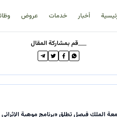
رئيسية
أخبار
خدمات
عروض
وظائ
قم بمشاركة المقال
ة الملك فيصل تطلق «برنامج موهبة الإثرائي 