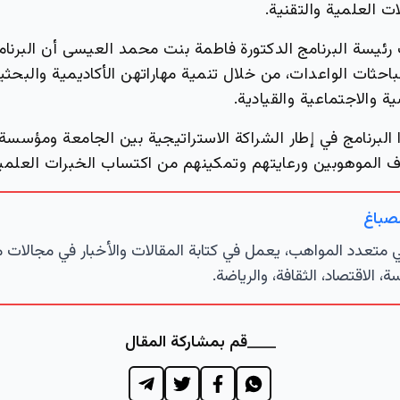
ت العلمية والتقنية.
 رئيسة البرنامج الدكتورة فاطمة بنت محمد العيسى أن البرن
احثات الواعدات، من خلال تنمية مهاراتهن الأكاديمية والبحثي
 والاجتماعية والقيادية.
البرنامج في إطار الشراكة الاستراتيجية بين الجامعة ومؤسسة
 الموهوبين ورعايتهم وتمكينهم من اكتساب الخبرات العلمية
لصباغ
تعدد المواهب، يعمل في كتابة المقالات والأخبار في مجالات 
ة، الاقتصاد، الثقافة، والرياضة.
قم بمشاركة المقال