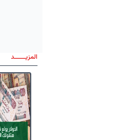
المزيــــــد