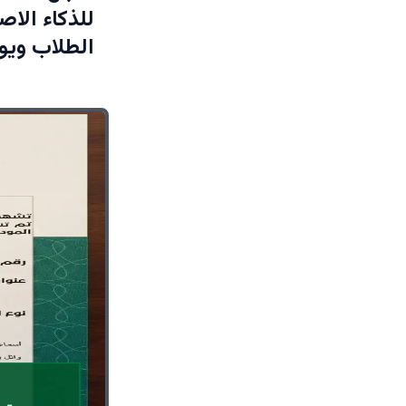
للذكاء الاص
الطلاب ويو