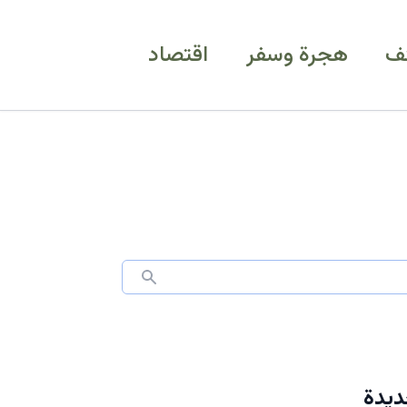
ف
هجرة وسفر
اقتصاد
ديدة