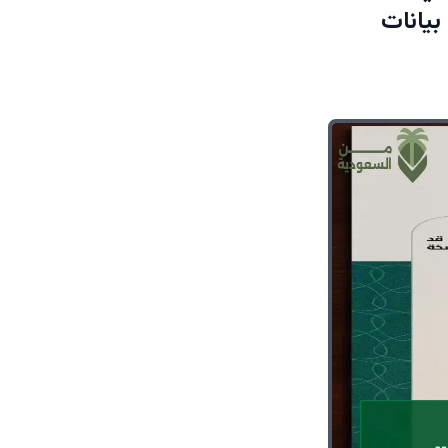
بيانات