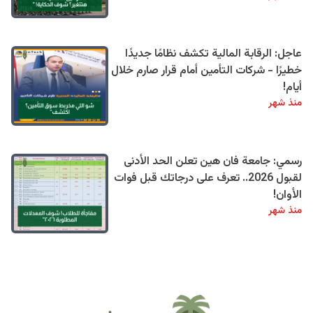
عاجل: الرقابة المالية تكشف نظامًا جديدًا
خطيرًا - شركات التأمين أمام قرار صارم خلال
أيام!
منذ شهر
رسمي: جامعة فان هين تعلن الحد الأدنى
لقبول 2026.. تعرف على درجاتك قبل فوات
الأوان!
منذ شهر