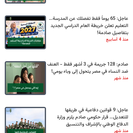
عاجل: 65 يوماً فقط تفصلك عن المدرسة...
التعليم تعلن خريطة العام الدراسي الجديد
بتفاصيل صادمة!
منذ 4 أسابيع
صادم: 128 جريمة في 3 أشهر فقط - العنف
ضد النساء في مصر يتحول إلى وباء يومي!
منذ شهر
عاجل: 9 قوانين دفاعية في طريقها
للتعديل… قرار حكومي صادم يلزم وزارة
الدفاع الوطني بالإشراف والتنسيق
منذ شهر