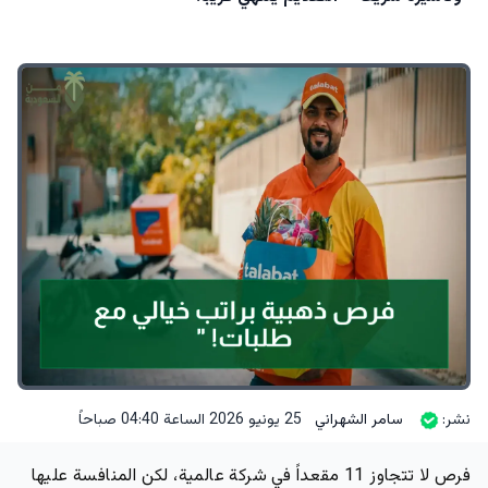
نشر:
سامر الشهراني
25 يونيو 2026 الساعة 04:40 صباحاً
فرص لا تتجاوز 11 مقعداً في شركة عالمية، لكن المنافسة عليها