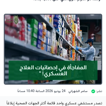
نشر:
سامر الشهراني
24 يونيو 2026 الساعة 10:40 مساءاً
تصدر مستشفى عسكري واحد قائمة أكثر الجهات الصحية إبلاغاً