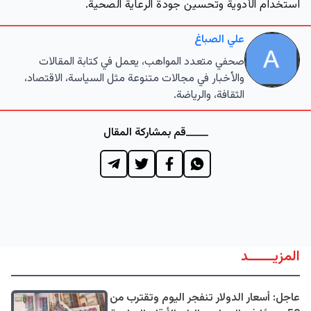
استخدام الأدوية وتحسين جودة الرعاية الصحية.
علي الصباغ
صحفي متعدد المواهب، يعمل في كتابة المقالات
والأخبار في مجالات متنوعة مثل السياسة، الاقتصاد،
الثقافة، والرياضة.
قم بمشاركة المقال
المزيــــــد
عاجل: أسعار الدولار تنفجر اليوم وتقترب من