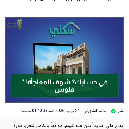
نشر:
سامر الشهراني
24 يونيو 2026 الساعة 01:40 مساءاً
إيداع مالي جديد أُعلن عنه اليوم، موجهاً بالكامل لتعزيز قدرة