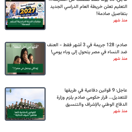
التعليم تعلن خريطة العام الدراسي الجديد
بتفاصيل صادمة!
منذ شهر
صادم: 128 جريمة في 3 أشهر فقط - العنف
ضد النساء في مصر يتحول إلى وباء يومي!
منذ شهر
عاجل: 9 قوانين دفاعية في طريقها
للتعديل… قرار حكومي صادم يلزم وزارة
الدفاع الوطني بالإشراف والتنسيق
منذ شهر