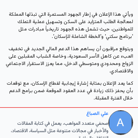
ويأتي هذا الإعلان في إطار الجهود المستمرة التي تبذلها المملكة
لمعالجة الطلب المتزايد على السكن وتسهيل عملية التملك
للمواطنين، حيث تشمل هذه الجهود تاريخياً مبادرات مثل
'برنامج سكني' و'الخطة الشاملة للإسكان'.
ويتوقع مراقبون أن يساهم هذا الدعم المالي الجديد في تخفيف
العبء عن كاهل الأسر السعودية، وخاصة الشباب المقبلين على
الزواج ومحدودي ومتوسطي الدخل، مما يعزز الاستقرار الاجتماعي
والاقتصادي.
كما يعد الإعلان بمثابة إشارة إيجابية لقطاع الإسكان، مع توقعات
بأن يحفز ذلك زيادة في عدد العقود الموقعة ضمن برامج الدعم
خلال الفترة المقبلة.
علي الصباغ
صحفي متعدد المواهب، يعمل في كتابة المقالات
والأخبار في مجالات متنوعة مثل السياسة، الاقتصاد،