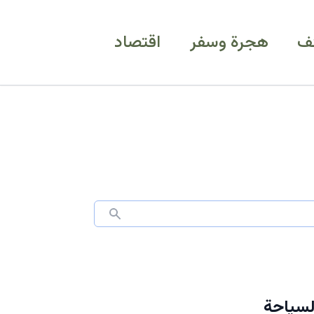
ف
هجرة وسفر
اقتصاد
ر السياحة