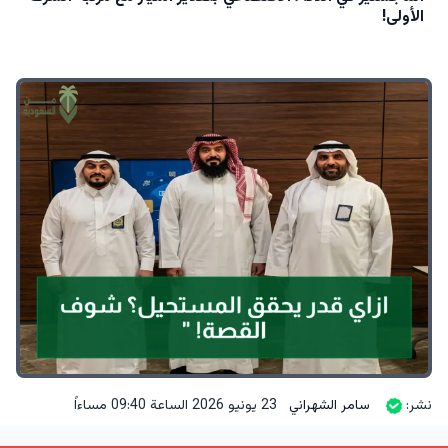
الأولى!
نشر:
سامر الشهراني
23 يونيو 2026 الساعة 09:40 مساءاً