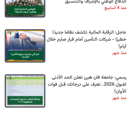
الدفاع الوطني بالإشراف والتنسيق
منذ 4 أسابيع
عاجل: الرقابة المالية تكشف نظامًا جديدًا
خطيرًا - شركات التأمين أمام قرار صارم خلال
أيام!
منذ شهر
رسمي: جامعة فان هين تعلن الحد الأدنى
لقبول 2026.. تعرف على درجاتك قبل فوات
الأوان!
منذ شهر