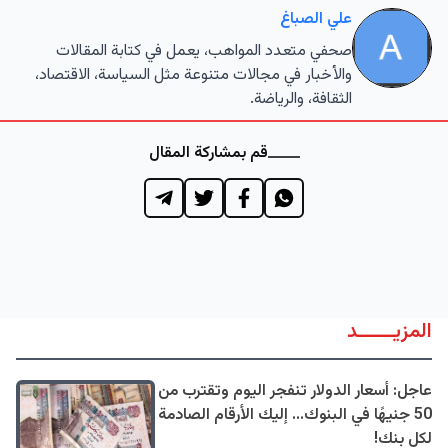
علي الصباغ
صحفي متعدد المواهب، يعمل في كتابة المقالات
والأخبار في مجالات متنوعة مثل السياسة، الاقتصاد،
الثقافة، والرياضة.
قم بمشاركة المقال
المزيــــــد
عاجل: أسعار الدولار تنفجر اليوم وتقترب من
50 جنيهًا في البنوك... إليك الأرقام الصادمة
لكل بنك!