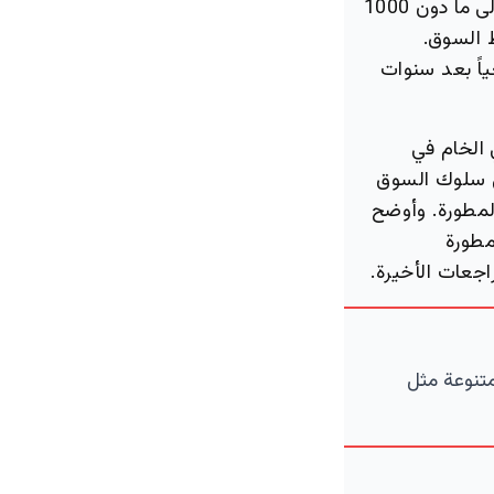
هذا الهبوط إلى ما دون 1000
ط السوق.
ياً بعد سنوات
 الخام في
في سلوك السوق
لمطورة. وأوضح
مطورة
راجعات الأخيرة.
متنوعة مثل