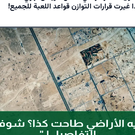
غيرت قرارات التوازن قواعد اللعبة للجميع!