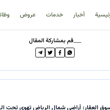
رئيسية
أخبار
خدمات
عروض
وظائ
قم بمشاركة المقال