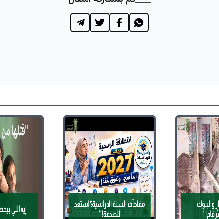
قم بمشاركة المقال