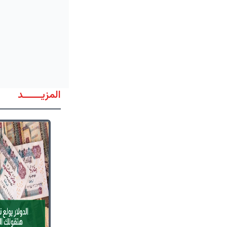
المزيــــــد