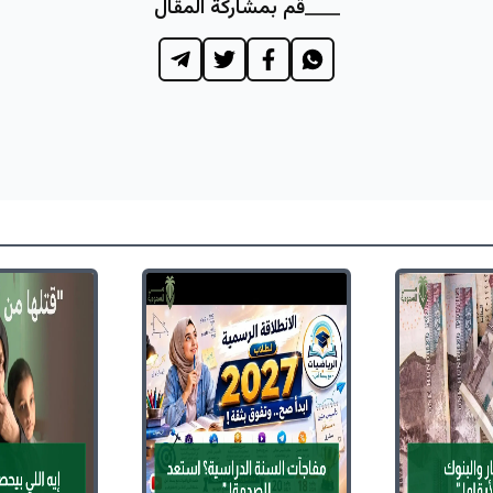
قم بمشاركة المقال