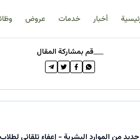
رئيسية
أخبار
خدمات
عروض
وظائ
قم بمشاركة المقال
جديد من الموارد البشرية - إعفاء تلقائي لطلاب