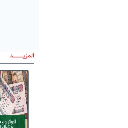
المزيــــــد