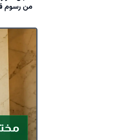
من رسوم قيا