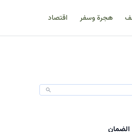
ف
هجرة وسفر
اقتصاد
 الضمان