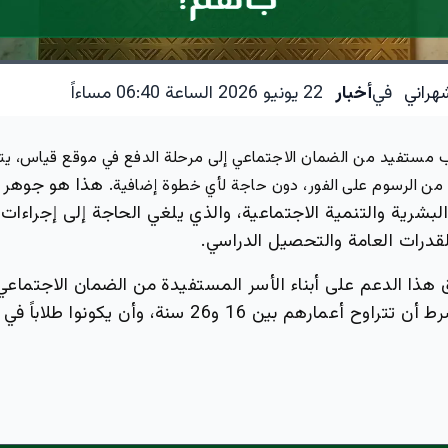
هراني
في
أخبار
22 يونيو 2026 الساعة 06:40 مساءاً
مستفيد من الضمان الاجتماعي إلى مرحلة الدفع في موقع قياس، يتعرف
هذا هو جوهر ال
من الرسوم على الفور، دون حاجة لأي خطوة إضافية.
 البشرية والتنمية الاجتماعية، والذي يلغي الحاجة إلى إجراءات
قدرات العامة والتحصيل الدراسي.
ذا الدعم على أبناء الأسر المستفيدة من الضمان الاجتماعي، 
ذكوراً أو إناث، بشرط أن تتراوح أعمارهم بين 16 و26 سنة، وأن