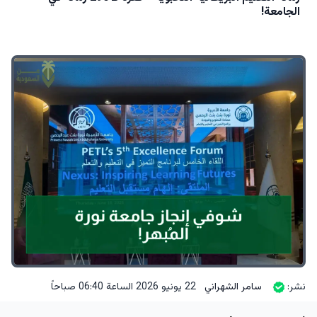
الجامعة!
نشر:
سامر الشهراني
22 يونيو 2026 الساعة 06:40 صباحاً