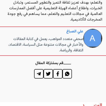
والتعلم؛ بهدف تعزيز ثقافة التميز والتطوير المستمر، وتبادل
الخبرات، واطلاع أعضاء الهيئة التعليمية على أفضل الممارسات
العالمية في مجالات التعليم والتعلم، مما يساهم في رفع جودة
المخرجات الأكاديمية.
علي الصباغ
صحفي متعدد المواهب، يعمل في كتابة المقالات
والأخبار في مجالات متنوعة مثل السياسة، الاقتصاد،
الثقافة، والرياضة.
قم بمشاركة المقال
المزيــــــد