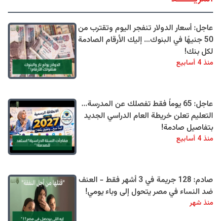
عاجل: أسعار الدولار تنفجر اليوم وتقترب من
50 جنيهًا في البنوك... إليك الأرقام الصادمة
لكل بنك!
منذ 4 أسابيع
عاجل: 65 يوماً فقط تفصلك عن المدرسة...
التعليم تعلن خريطة العام الدراسي الجديد
بتفاصيل صادمة!
منذ 4 أسابيع
صادم: 128 جريمة في 3 أشهر فقط - العنف
ضد النساء في مصر يتحول إلى وباء يومي!
منذ شهر