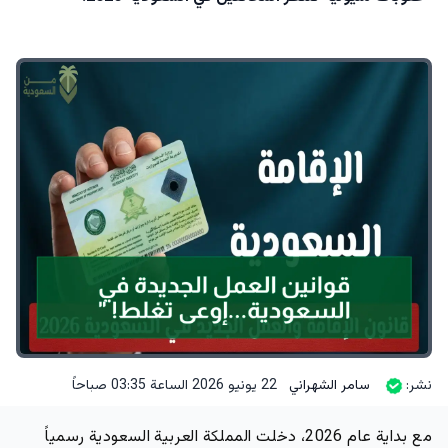
نشر:
سامر الشهراني
22 يونيو 2026 الساعة 03:35 صباحاً
مع بداية عام 2026، دخلت المملكة العربية السعودية رسمياً