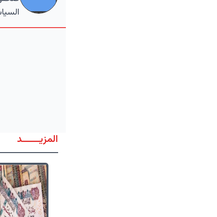
السياس
المزيــــــد