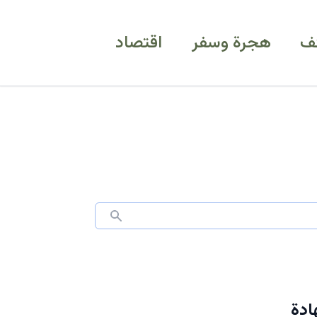
ف
هجرة وسفر
اقتصاد
ادة