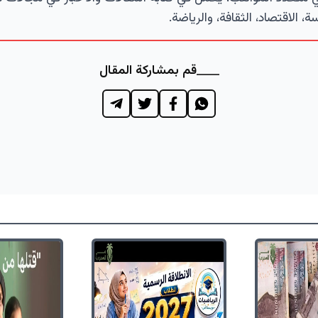
ة، الاقتصاد، الثقافة، والرياضة.
قم بمشاركة المقال