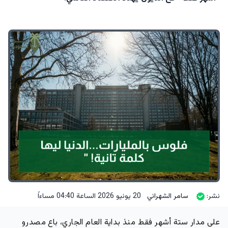
نشر:
سامر الشهراني
20 يونيو 2026 الساعة 04:40 مساءاً
على مدار ستة أشهر فقط منذ بداية العام الجاري، باع مصدرو