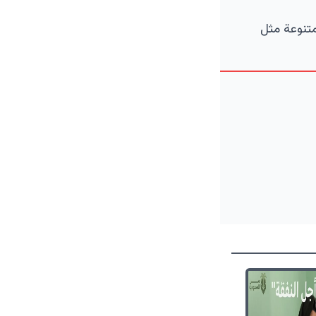
متنوعة مثل