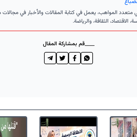
لصباغ
تعدد المواهب، يعمل في كتابة المقالات والأخبار في مجالات 
ة، الاقتصاد، الثقافة، والرياضة.
قم بمشاركة المقال