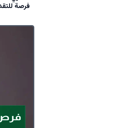
فرصة للتقديم تنت