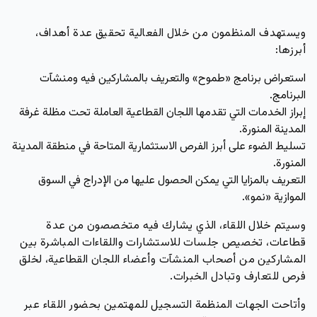
ويستهدف المنظمون من خلال الفعالية تحقيق عدة أهداف،
أبرزها:
استعراض برنامج «طموح» والتعريف بالمشاركين فيه ومنشآت
البرنامج.
إبراز الخدمات التي تقدمها اللجان القطاعية العاملة تحت مظلة غرفة
المدينة المنورة.
تسليط الضوء على أبرز الفرص الاستثمارية المتاحة في منطقة المدينة
المنورة.
التعريف بالمزايا التي يمكن الحصول عليها من الإدراج في السوق
الموازية «نمو».
وسيتم خلال اللقاء، الذي يشارك فيه متخصصون من عدة
قطاعات، تخصيص جلسات للاستشارات واللقاءات المباشرة بين
المشاركين من أصحاب المنشآت وأعضاء اللجان القطاعية، لخلق
فرص للتعارف وتبادل الخبرات.
وأتاحت الجهات المنظمة التسجيل للمهتمين بحضور اللقاء عبر