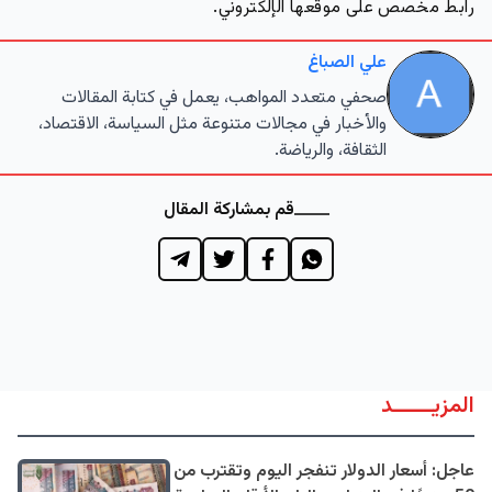
رابط مخصص على موقعها الإلكتروني.
علي الصباغ
صحفي متعدد المواهب، يعمل في كتابة المقالات
والأخبار في مجالات متنوعة مثل السياسة، الاقتصاد،
الثقافة، والرياضة.
قم بمشاركة المقال
المزيــــــد
عاجل: أسعار الدولار تنفجر اليوم وتقترب من