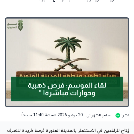
نشر:
سامر الشهراني
20 يونيو 2026 الساعة 11:40 صباحاً
يُتاح للراغبين في الاستثمار بالمدينة المنورة فرصة فريدة للتعرف