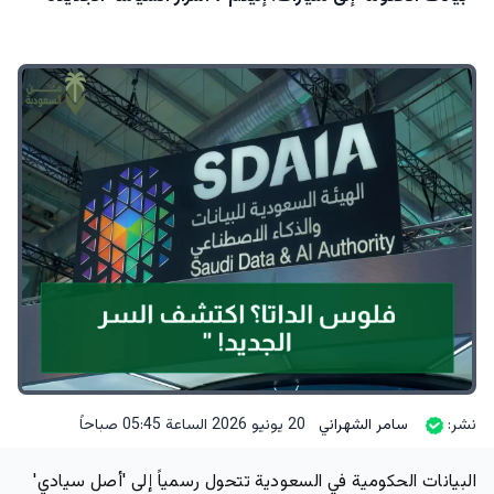
نشر:
سامر الشهراني
20 يونيو 2026 الساعة 05:45 صباحاً
البيانات الحكومية في السعودية تتحول رسمياً إلى 'أصل سيادي'