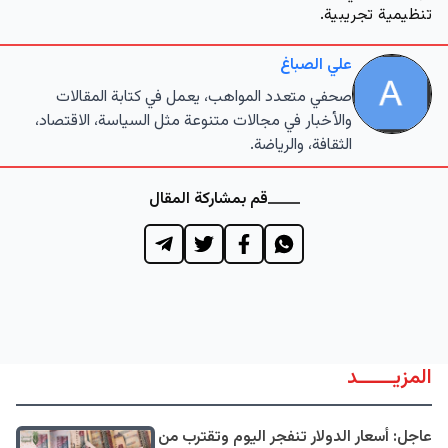
تنظيمية تجريبية.
علي الصباغ
صحفي متعدد المواهب، يعمل في كتابة المقالات
والأخبار في مجالات متنوعة مثل السياسة، الاقتصاد،
الثقافة، والرياضة.
قم بمشاركة المقال
المزيــــــد
عاجل: أسعار الدولار تنفجر اليوم وتقترب من