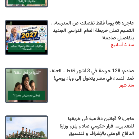
عاجل: 65 يوماً فقط تفصلك عن المدرسة...
التعليم تعلن خريطة العام الدراسي الجديد
بتفاصيل صادمة!
منذ 4 أسابيع
صادم: 128 جريمة في 3 أشهر فقط - العنف
ضد النساء في مصر يتحول إلى وباء يومي!
منذ شهر
عاجل: 9 قوانين دفاعية في طريقها
للتعديل… قرار حكومي صادم يلزم وزارة
الدفاع الوطني بالإشراف والتنسيق