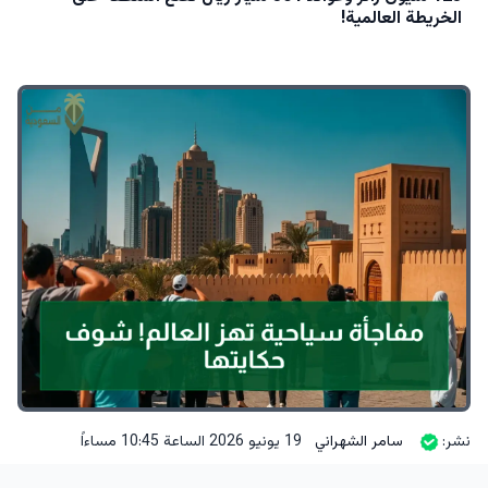
الخريطة العالمية!
نشر:
سامر الشهراني
19 يونيو 2026 الساعة 10:45 مساءاً