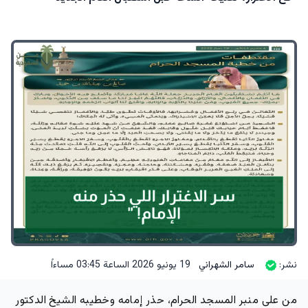
نشر:
سامر الشهراني
19 يونيو 2026 الساعة 03:45 مساءاً
من على منبر المسجد الحرام، حذر إمامه وخطيبه الشيخ الدكتور