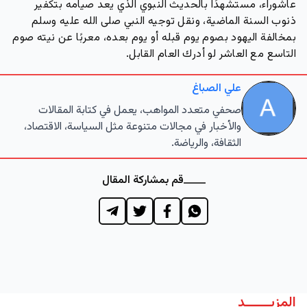
عاشوراء، مستشهدًا بالحديث النبوي الذي يعد صيامه بتكفير
ذنوب السنة الماضية، ونقل توجيه النبي صلى الله عليه وسلم
بمخالفة اليهود بصوم يوم قبله أو يوم بعده، معربًا عن نيته صوم
التاسع مع العاشر لو أدرك العام القابل.
علي الصباغ
صحفي متعدد المواهب، يعمل في كتابة المقالات
والأخبار في مجالات متنوعة مثل السياسة، الاقتصاد،
الثقافة، والرياضة.
قم بمشاركة المقال
المزيــــــد