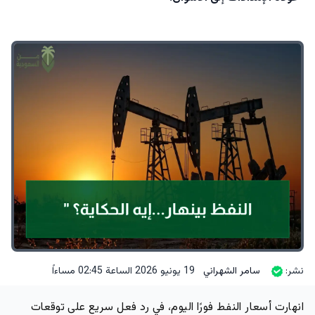
نشر:
سامر الشهراني
19 يونيو 2026 الساعة 02:45 مساءاً
انهارت أسعار النفط فورًا اليوم، في رد فعل سريع على توقعات