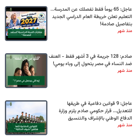
عاجل: 65 يوماً فقط تفصلك عن المدرسة...
التعليم تعلن خريطة العام الدراسي الجديد
بتفاصيل صادمة!
منذ شهر
صادم: 128 جريمة في 3 أشهر فقط - العنف
ضد النساء في مصر يتحول إلى وباء يومي!
منذ شهر
عاجل: 9 قوانين دفاعية في طريقها
للتعديل… قرار حكومي صادم يلزم وزارة
الدفاع الوطني بالإشراف والتنسيق
منذ شهر