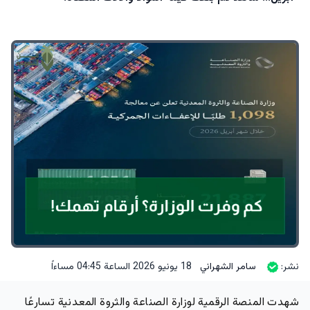
نشر:
سامر الشهراني
18 يونيو 2026 الساعة 04:45 مساءاً
شهدت المنصة الرقمية لوزارة الصناعة والثروة المعدنية تسارعًا