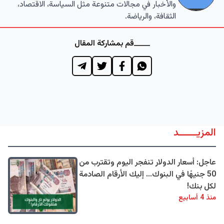
والأخبار في مجالات متنوعة مثل السياسة، الاقتصاد،
الثقافة، والرياضة.
قم بمشاركة المقال
المزيــــــد
عاجل: أسعار الدولار تنفجر اليوم وتقترب من
50 جنيهًا في البنوك... إليك الأرقام الصادمة
لكل بنك!
منذ 4 أسابيع