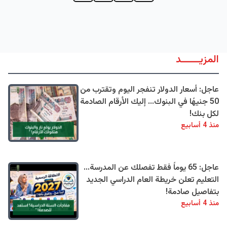
المزيــــــد
عاجل: أسعار الدولار تنفجر اليوم وتقترب من
50 جنيهًا في البنوك... إليك الأرقام الصادمة
لكل بنك!
منذ 4 أسابيع
عاجل: 65 يوماً فقط تفصلك عن المدرسة...
التعليم تعلن خريطة العام الدراسي الجديد
بتفاصيل صادمة!
منذ 4 أسابيع