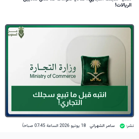
الريالات!
نشر:
سامر الشهراني
18 يونيو 2026 الساعة 07:45 صباحاً