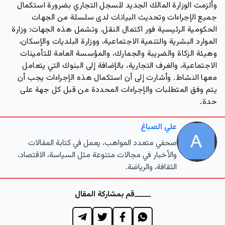
وألزمت الوزارة المالك الجديد للسجل التجاري بضرورة
استكمال
جميع الإجراءات وتحديث البيانات
لدى سلسلة من الجهات
الحكومية الرئيسية فور اكتمال النقل. وتشمل هذه الجهات: وزارة
الموارد البشرية والتنمية الاجتماعية، ووزارة البلديات والإسكان،
وهيئة الزكاة والضريبة والجمارك، والمؤسسة العامة للتأمينات
الاجتماعية، والغرف التجارية، بالإضافة إلى البنوك التي يتعامل
معها النشاط. وأشارت إلى أن استكمال هذه الإجراءات يجب أن
يتم وفق المتطلبات والإجراءات المحددة من قبل كل جهة على
حدة.
علي الصباغ
صحفي متعدد المواهب، يعمل في كتابة المقالات
والأخبار في مجالات متنوعة مثل السياسة، الاقتصاد،
الثقافة، والرياضة.
قم بمشاركة المقال