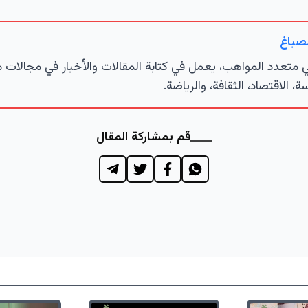
لصباغ
تعدد المواهب، يعمل في كتابة المقالات والأخبار في مجالات 
ة، الاقتصاد، الثقافة، والرياضة.
قم بمشاركة المقال