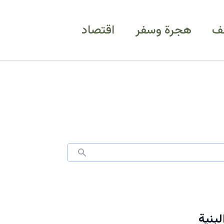
ف
هجرة وسفر
اقتصاد
بنية