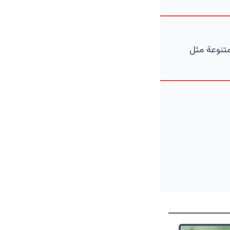
متنوعة مثل