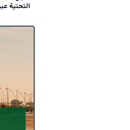
التحتية عبر