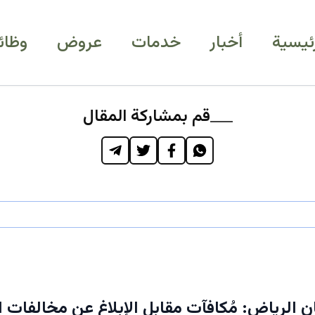
رئيسية
أخبار
خدمات
عروض
وظائ
قم بمشاركة المقال
الرياض: مُكافآت مقابل الإبلاغ عن مخالفات ال