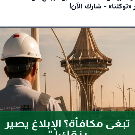
 «توكلنا» - شارك الآن!