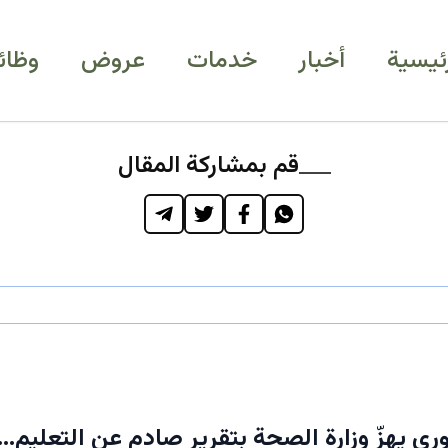
رئيسية
أخبار
خدمات
عروض
وظائ
قم بمشاركة المقال
رى يهزّ وزارة الصحة بتقرير صادم عن التعليم