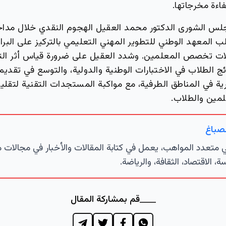
اءة مخرجاتها.
لس الشورى الدكتور محمد العقيل الهجوم النقدي خلال مداخ
ب المعهد الوطني للتطوير المهني التعليمي بالتركيز على الب
لات تخصص المعلمين. وشدد العقيل على ضرورة قياس أثر ال
 الطلاب في الاختبارات الوطنية والدولية، والتوسع في تقديم 
رية في المناطق الطرفية، مع مواكبة المستجدات التقنية لتقل
لمين والطلاب.
لصباغ
تعدد المواهب، يعمل في كتابة المقالات والأخبار في مجالات 
ة، الاقتصاد، الثقافة، والرياضة.
قم بمشاركة المقال