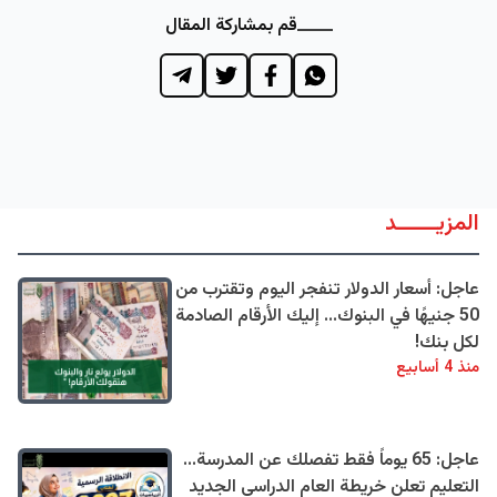
قم بمشاركة المقال
المزيــــــد
عاجل: أسعار الدولار تنفجر اليوم وتقترب من
50 جنيهًا في البنوك... إليك الأرقام الصادمة
لكل بنك!
منذ 4 أسابيع
عاجل: 65 يوماً فقط تفصلك عن المدرسة...
التعليم تعلن خريطة العام الدراسي الجديد