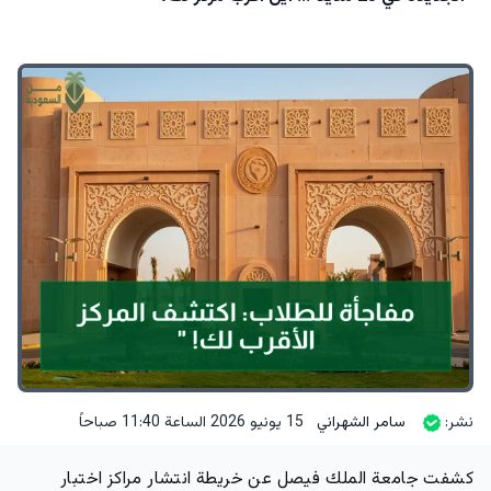
نشر:
سامر الشهراني
15 يونيو 2026 الساعة 11:40 صباحاً
كشفت جامعة الملك فيصل عن خريطة انتشار مراكز اختبار