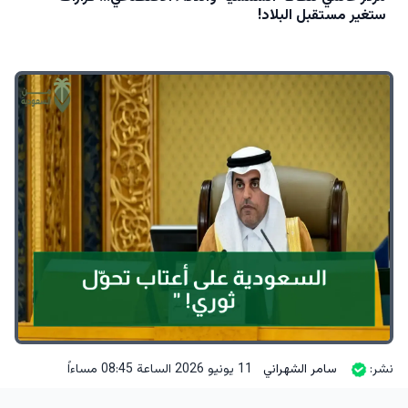
ستغير مستقبل البلاد!
نشر:
سامر الشهراني
11 يونيو 2026 الساعة 08:45 مساءاً