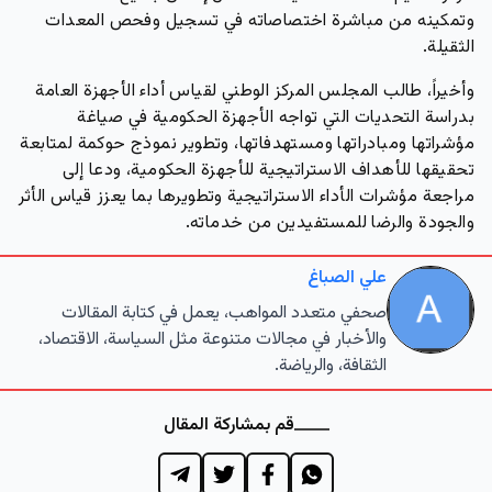
وتمكينه من مباشرة اختصاصاته في تسجيل وفحص المعدات
الثقيلة.
وأخيراً، طالب المجلس المركز الوطني لقياس أداء الأجهزة العامة
بدراسة التحديات التي تواجه الأجهزة الحكومية في صياغة
مؤشراتها ومبادراتها ومستهدفاتها، وتطوير نموذج حوكمة لمتابعة
تحقيقها للأهداف الاستراتيجية للأجهزة الحكومية، ودعا إلى
مراجعة مؤشرات الأداء الاستراتيجية وتطويرها بما يعزز قياس الأثر
والجودة والرضا للمستفيدين من خدماته.
علي الصباغ
صحفي متعدد المواهب، يعمل في كتابة المقالات
والأخبار في مجالات متنوعة مثل السياسة، الاقتصاد،
الثقافة، والرياضة.
قم بمشاركة المقال