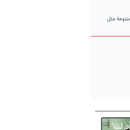
متنوعة مثل