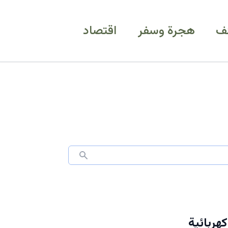
ف
هجرة وسفر
اقتصاد
لمشاريع كهربائية