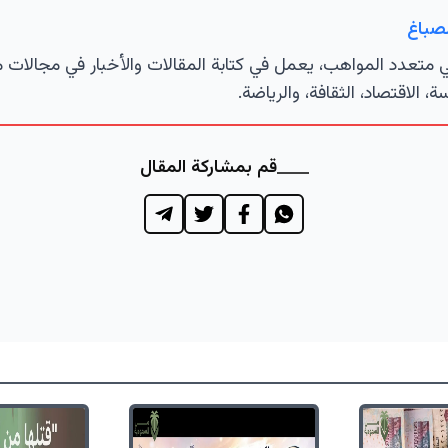
لصباغ
تعدد المواهب، يعمل في كتابة المقالات والأخبار في مجالات 
ة، الاقتصاد، الثقافة، والرياضة.
قم بمشاركة المقال