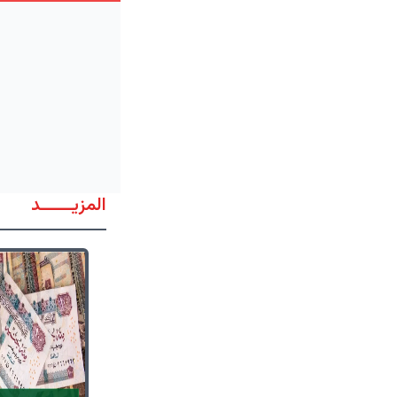
المزيــــــد