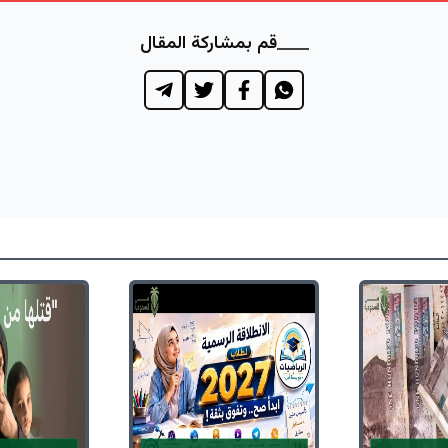
قم بمشاركة المقال