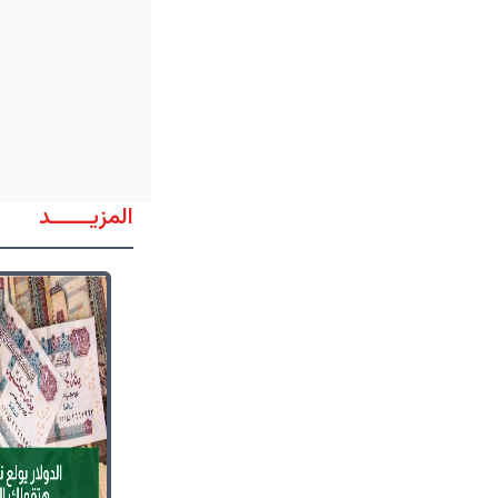
المزيــــــد