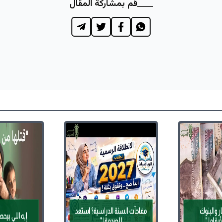
قم بمشاركة المقال