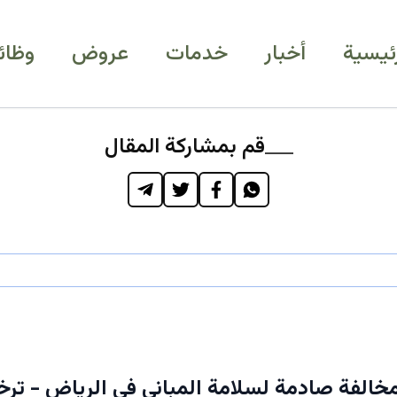
رئيسية
أخبار
خدمات
عروض
وظائ
قم بمشاركة المقال
جل: 70 مخالفة صادمة لسلامة المباني في الرياض - ت