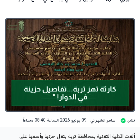
نشر:
سامر الشهراني
09 يونيو 2026 الساعة 08:40 مساءاً
ألقت الكلية التقنية بمحافظة تربة بثقل حزنها وأسفها على