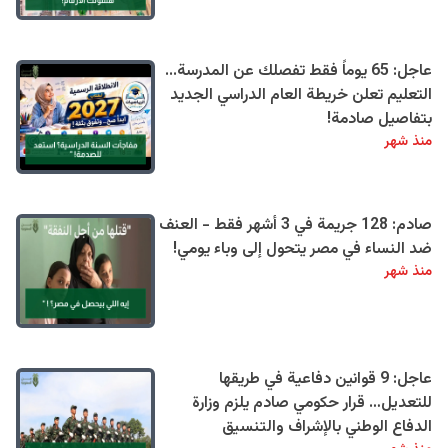
عاجل: 65 يوماً فقط تفصلك عن المدرسة...
التعليم تعلن خريطة العام الدراسي الجديد
بتفاصيل صادمة!
منذ شهر
صادم: 128 جريمة في 3 أشهر فقط - العنف
ضد النساء في مصر يتحول إلى وباء يومي!
منذ شهر
عاجل: 9 قوانين دفاعية في طريقها
للتعديل… قرار حكومي صادم يلزم وزارة
الدفاع الوطني بالإشراف والتنسيق