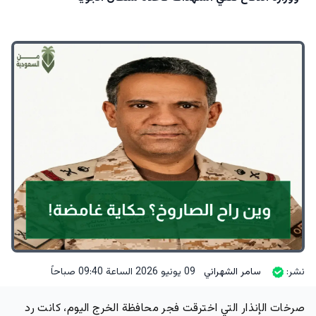
نشر:
سامر الشهراني
09 يونيو 2026 الساعة 09:40 صباحاً
صرخات الإنذار التي اخترقت فجر محافظة الخرج اليوم، كانت رد