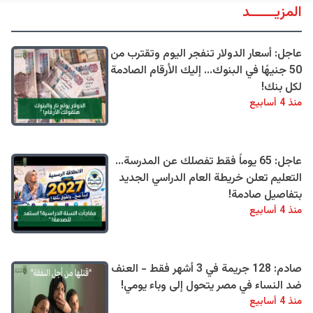
المزيــــــد
عاجل: أسعار الدولار تنفجر اليوم وتقترب من
50 جنيهًا في البنوك... إليك الأرقام الصادمة
لكل بنك!
منذ 4 أسابيع
عاجل: 65 يوماً فقط تفصلك عن المدرسة...
التعليم تعلن خريطة العام الدراسي الجديد
بتفاصيل صادمة!
منذ 4 أسابيع
صادم: 128 جريمة في 3 أشهر فقط - العنف
ضد النساء في مصر يتحول إلى وباء يومي!
منذ 4 أسابيع