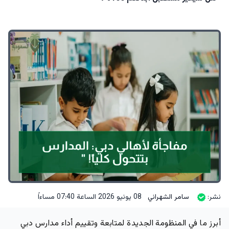
نشر:
سامر الشهراني
08 يونيو 2026 الساعة 07:40 مساءاً
أبرز ما في المنظومة الجديدة لمتابعة وتقييم أداء مدارس دبي