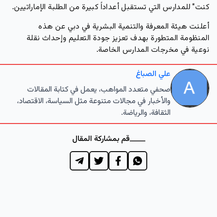
كنت" للمدارس التي تستقبل أعداداً كبيرة من الطلبة الإماراتيين.
أعلنت هيئة المعرفة والتنمية البشرية في دبي عن هذه
المنظومة المتطورة بهدف تعزيز جودة التعليم وإحداث نقلة
نوعية في مخرجات المدارس الخاصة.
علي الصباغ
صحفي متعدد المواهب، يعمل في كتابة المقالات
والأخبار في مجالات متنوعة مثل السياسة، الاقتصاد،
الثقافة، والرياضة.
قم بمشاركة المقال