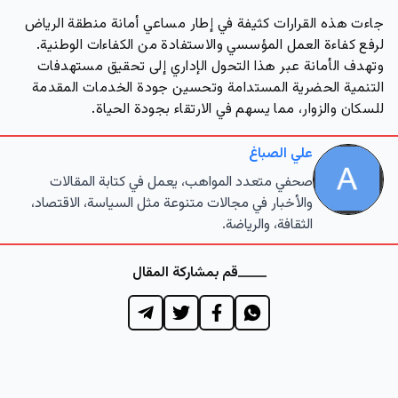
جاءت هذه القرارات كثيفة في إطار مساعي أمانة منطقة الرياض
لرفع كفاءة العمل المؤسسي والاستفادة من الكفاءات الوطنية.
وتهدف الأمانة عبر هذا التحول الإداري إلى تحقيق مستهدفات
التنمية الحضرية المستدامة وتحسين جودة الخدمات المقدمة
للسكان والزوار، مما يسهم في الارتقاء بجودة الحياة.
علي الصباغ
صحفي متعدد المواهب، يعمل في كتابة المقالات
والأخبار في مجالات متنوعة مثل السياسة، الاقتصاد،
الثقافة، والرياضة.
قم بمشاركة المقال