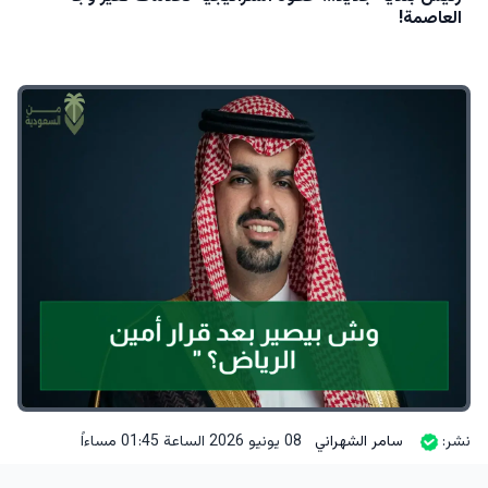
العاصمة!
نشر:
سامر الشهراني
08 يونيو 2026 الساعة 01:45 مساءاً