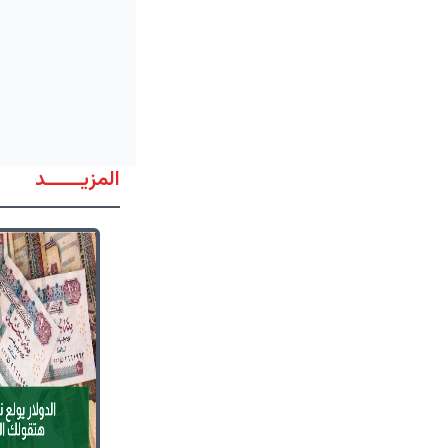
المزيــــــد