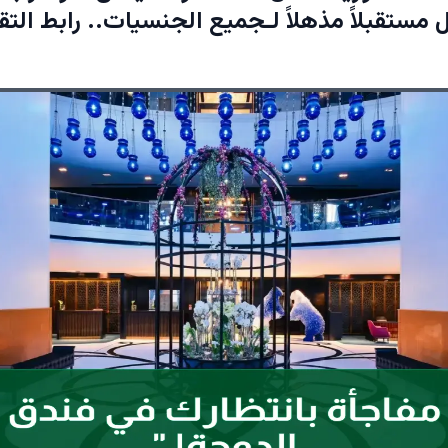
 مستقبلاً مذهلاً لـجميع الجنسيات.. رابط التقد