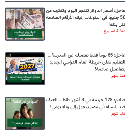
عاجل: أسعار الدولار تنفجر اليوم وتقترب من
50 جنيهًا في البنوك... إليك الأرقام الصادمة
لكل بنك!
منذ 4 أسابيع
عاجل: 65 يوماً فقط تفصلك عن المدرسة...
التعليم تعلن خريطة العام الدراسي الجديد
بتفاصيل صادمة!
منذ شهر
صادم: 128 جريمة في 3 أشهر فقط - العنف
ضد النساء في مصر يتحول إلى وباء يومي!
منذ شهر