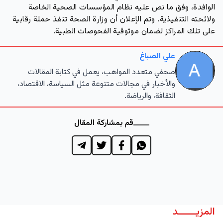
الوافدة، وفق ما نص عليه نظام المؤسسات الصحية الخاصة
ولائحته التنفيذية. وتم الإعلان أن وزارة الصحة تنفذ حملة رقابية
على تلك المراكز لضمان موثوقية الفحوصات الطبية.
علي الصباغ
صحفي متعدد المواهب، يعمل في كتابة المقالات
والأخبار في مجالات متنوعة مثل السياسة، الاقتصاد،
الثقافة، والرياضة.
قم بمشاركة المقال
المزيــــــد