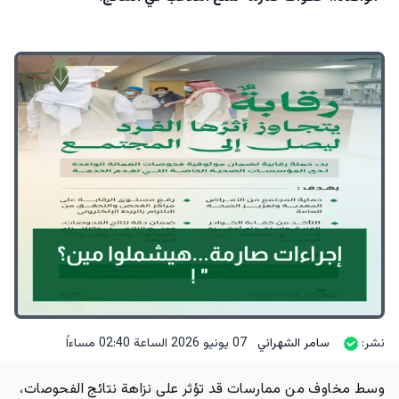
نشر:
سامر الشهراني
07 يونيو 2026 الساعة 02:40 مساءاً
وسط مخاوف من
ممارسات قد تؤثر على نزاهة نتائج الفحوصات
،