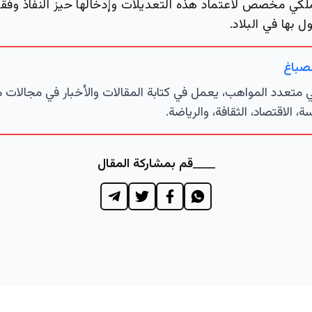
 مخصص لاعتماد هذه التعديلات وإدخالها حيز النفاذ وفقاً لل
 بها في البلاد.
لصباغ
تعدد المواهب، يعمل في كتابة المقالات والأخبار في مجالات 
ة، الاقتصاد، الثقافة، والرياضة.
قم بمشاركة المقال