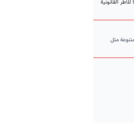
أطر القانونية
متنوعة مثل