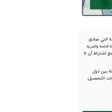
ة التي صادق
 التامة والحرية
 اشتراط أن لا
ة بين دول
وات التحصيل،