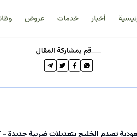
رئيسية
أخبار
خدمات
عروض
وظائ
قم بمشاركة المقال
ودية تصدم الخليج بتعديلات ضريبة جديدة - 