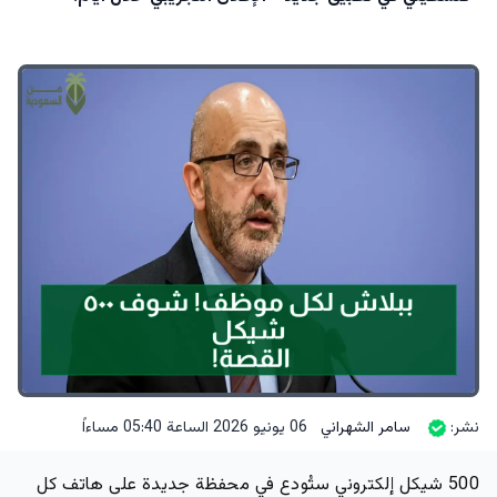
نشر:
سامر الشهراني
06 يونيو 2026 الساعة 05:40 مساءاً
500 شيكل إلكتروني ستُودع في محفظة جديدة على هاتف كل