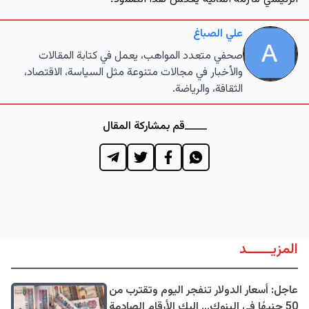
علي الصباغ
صحفي متعدد المواهب، يعمل في كتابة المقالات
والأخبار في مجالات متنوعة مثل السياسة، الاقتصاد،
الثقافة، والرياضة.
قم بمشاركة المقال
المزيــــــد
عاجل: أسعار الدولار تنفجر اليوم وتقترب من
50 جنيهًا في البنوك... إليك الأرقام الصادمة