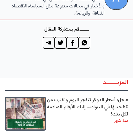
والأخبار في مجالات متنوعة مثل السياسة، الاقتصاد،
الثقافة، والرياضة.
قم بمشاركة المقال
المزيــــــد
عاجل: أسعار الدولار تنفجر اليوم وتقترب من
50 جنيهًا في البنوك... إليك الأرقام الصادمة
لكل بنك!
منذ شهر