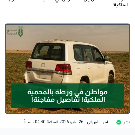
الملكية!
نشر:
سامر الشهراني
26 مايو 2026 الساعة 04:40 مساءاً