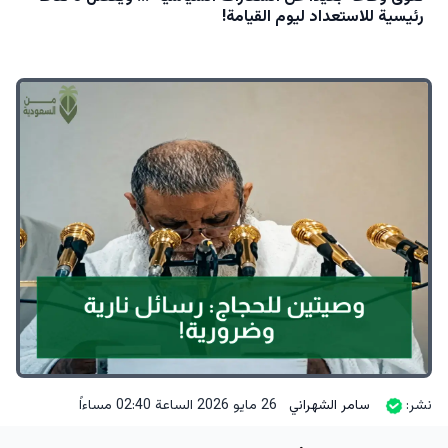
رئيسية للاستعداد ليوم القيامة!
نشر:
سامر الشهراني
26 مايو 2026 الساعة 02:40 مساءاً