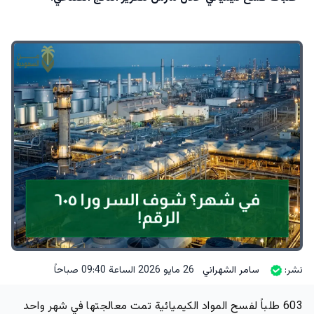
نشر:
سامر الشهراني
26 مايو 2026 الساعة 09:40 صباحاً
603 طلباً لفسح المواد الكيميائية تمت معالجتها في شهر واحد