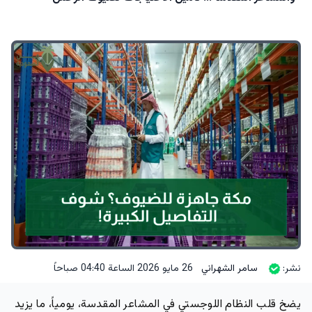
نشر:
سامر الشهراني
26 مايو 2026 الساعة 04:40 صباحاً
يضخ قلب النظام اللوجستي في المشاعر المقدسة، يومياً، ما يزيد