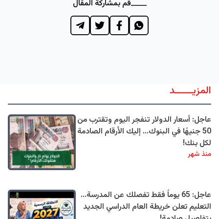
قم بمشاركة المقال
المزيــــــد
عاجل: أسعار الدولار تنفجر اليوم وتقترب من
50 جنيهًا في البنوك... إليك الأرقام الصادمة
لكل بنك!
منذ شهر
عاجل: 65 يوماً فقط تفصلك عن المدرسة...
التعليم تعلن خريطة العام الدراسي الجديد
بتفاصيل صادمة!