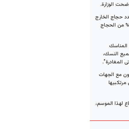
ضحت الوزارة.
دد حجاج الخارج
من الحجاج
 المناسك
جميع النسك،
 المغادرة".
اون مع الجهات
مرتكبيها
ع لهذا الموسم،