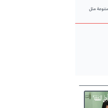
متنوعة مثل