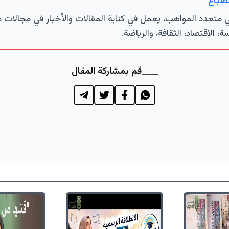
لصباغ
تعدد المواهب، يعمل في كتابة المقالات والأخبار في مجالات 
ة، الاقتصاد، الثقافة، والرياضة.
قم بمشاركة المقال