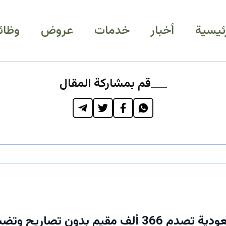
رئيسية
أخبار
خدمات
عروض
وظائ
قم بمشاركة المقال