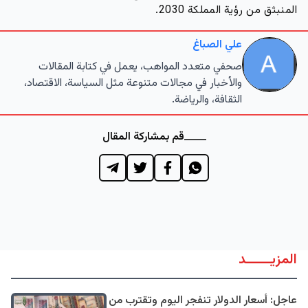
المنبثق من رؤية المملكة 2030.
علي الصباغ
صحفي متعدد المواهب، يعمل في كتابة المقالات
والأخبار في مجالات متنوعة مثل السياسة، الاقتصاد،
الثقافة، والرياضة.
قم بمشاركة المقال
المزيــــــد
عاجل: أسعار الدولار تنفجر اليوم وتقترب من