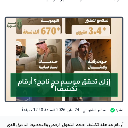
نشر:
سامر الشهراني
24 مايو 2026 الساعة 12:40 صباحاً
أرقام مذهلة تكشف حجم التحول الرقمي والتخطيط الدقيق الذي