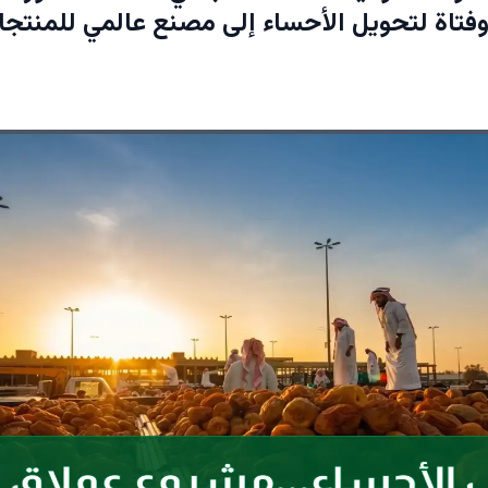
 وفتاة لتحويل الأحساء إلى مصنع عالمي للمنتج