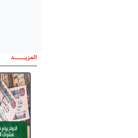
المزيــــــد