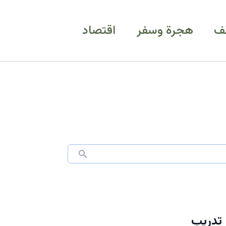
ف
هجرة وسفر
اقتصاد
 تدريب